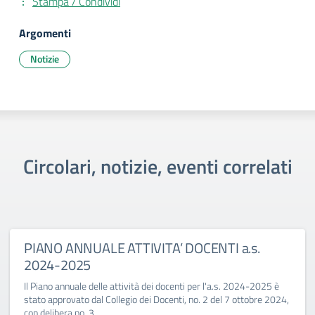
Stampa / Condividi
Argomenti
Notizie
Circolari, notizie, eventi correlati
PIANO ANNUALE ATTIVITA’ DOCENTI a.s.
2024-2025
Il Piano annuale delle attività dei docenti per l'a.s. 2024-2025 è
stato approvato dal Collegio dei Docenti, no. 2 del 7 ottobre 2024,
con delibera no. 3