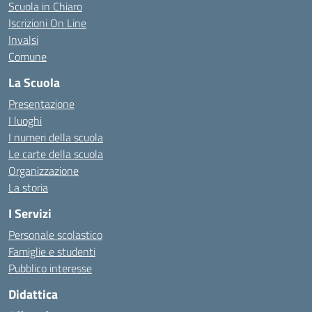
Scuola in Chiaro
Iscrizioni On Line
Invalsi
Comune
La Scuola
Presentazione
I luoghi
I numeri della scuola
Le carte della scuola
Organizzazione
La storia
I Servizi
Personale scolastico
Famiglie e studenti
Pubblico interesse
Didattica