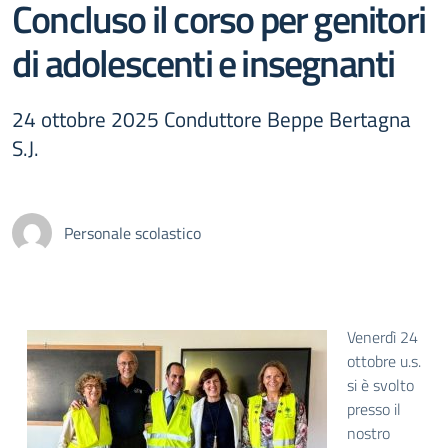
Concluso il corso per genitori
di adolescenti e insegnanti
24 ottobre 2025 Conduttore Beppe Bertagna
S.J.
Personale scolastico
Venerdì 24
ottobre u.s.
si è svolto
presso il
nostro