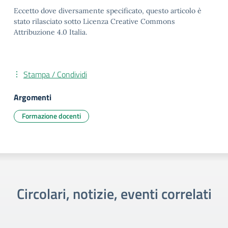
Eccetto dove diversamente specificato, questo articolo è
stato rilasciato sotto Licenza Creative Commons
Attribuzione 4.0 Italia.
Stampa / Condividi
Argomenti
Formazione docenti
Circolari, notizie, eventi correlati