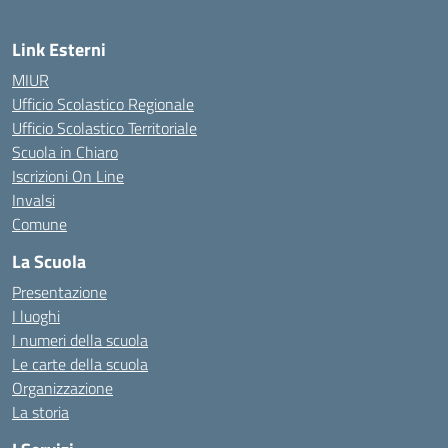
Link Esterni
MIUR
Ufficio Scolastico Regionale
Ufficio Scolastico Territoriale
Scuola in Chiaro
Iscrizioni On Line
Invalsi
Comune
La Scuola
Presentazione
I luoghi
I numeri della scuola
Le carte della scuola
Organizzazione
La storia