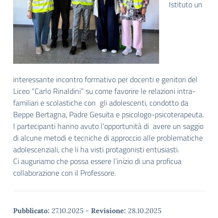
Istituto un
interessante incontro formativo per docenti e genitori del
Liceo “Carlo Rinaldini” su come favorire le relazioni intra-
familiari e scolastiche con gli adolescenti, condotto da
Beppe Bertagna, Padre Gesuita e psicologo-psicoterapeuta.
I partecipanti hanno avuto l’opportunità di avere un saggio
di alcune metodi e tecniche di approccio alle problematiche
adolescenziali, che li ha visti protagonisti entusiasti.
Ci auguriamo che possa essere l’inizio di una proficua
collaborazione con il Professore.
Pubblicato:
27.10.2025
-
Revisione:
28.10.2025