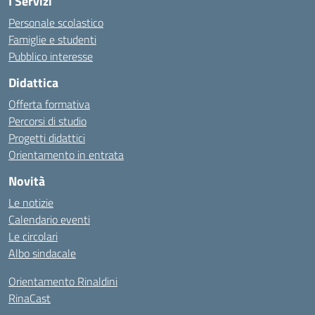
I Servizi
Personale scolastico
Famiglie e studenti
Pubblico interesse
Didattica
Offerta formativa
Percorsi di studio
Progetti didattici
Orientamento in entrata
Novità
Le notizie
Calendario eventi
Le circolari
Albo sindacale
Orientamento Rinaldini
RinaCast