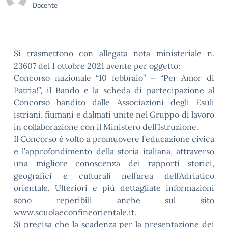
Docente
Si trasmettono con allegata nota ministeriale n.
23607 del 1 ottobre 2021 avente per oggetto:
Concorso nazionale “10 febbraio” – “Per Amor di
Patria!”, il Bando e la scheda di partecipazione al
Concorso bandito dalle Associazioni degli Esuli
istriani, fiumani e dalmati unite nel Gruppo di lavoro
in collaborazione con il Ministero dell’Istruzione.
Il Concorso è volto a promuovere l’educazione civica
e l’approfondimento della storia italiana, attraverso
una migliore conoscenza dei rapporti storici,
geografici e culturali nell’area dell’Adriatico
orientale. Ulteriori e più dettagliate informazioni
sono reperibili anche sul sito
www.scuolaeconfineorientale.it.
Si precisa che la scadenza per la presentazione dei