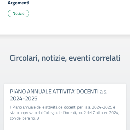
Argomenti
Notizie
Circolari, notizie, eventi correlati
PIANO ANNUALE ATTIVITA’ DOCENTI a.s.
2024-2025
Il Piano annuale delle attività dei docenti per l'a.s. 2024-2025 è
stato approvato dal Collegio dei Docenti, no. 2 del 7 ottobre 2024,
con delibera no. 3