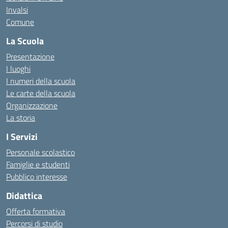
Invalsi
Comune
La Scuola
Presentazione
I luoghi
I numeri della scuola
Le carte della scuola
Organizzazione
La storia
I Servizi
Personale scolastico
Famiglie e studenti
Pubblico interesse
Didattica
Offerta formativa
Percorsi di studio