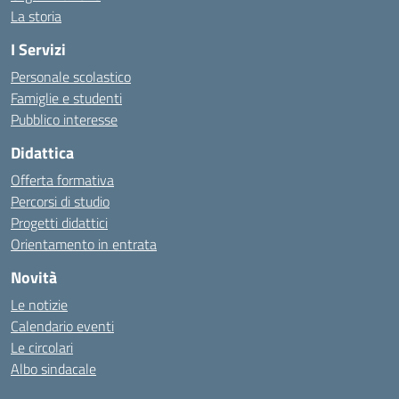
La storia
I Servizi
Personale scolastico
Famiglie e studenti
Pubblico interesse
Didattica
Offerta formativa
Percorsi di studio
Progetti didattici
Orientamento in entrata
Novità
Le notizie
Calendario eventi
Le circolari
Albo sindacale