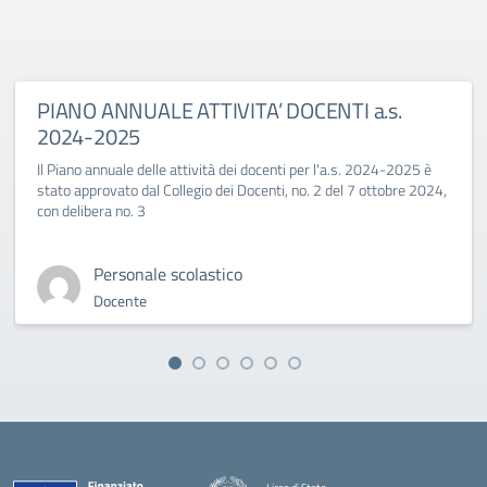
PIANO ANNUALE ATTIVITA’ DOCENTI a.s.
2024-2025
Il Piano annuale delle attività dei docenti per l'a.s. 2024-2025 è
stato approvato dal Collegio dei Docenti, no. 2 del 7 ottobre 2024,
con delibera no. 3
Personale scolastico
Docente