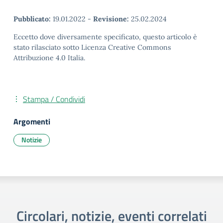
Pubblicato:
19.01.2022
-
Revisione:
25.02.2024
Eccetto dove diversamente specificato, questo articolo è
stato rilasciato sotto Licenza Creative Commons
Attribuzione 4.0 Italia.
Stampa / Condividi
Argomenti
Notizie
Circolari, notizie, eventi correlati