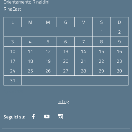
Orientamento Rinaldini
RinaCast
L
M
M
G
V
S
D
1
2
3
4
5
6
7
8
9
10
11
12
13
14
15
16
17
18
19
20
21
22
23
24
25
26
27
28
29
30
31
Agosto 2026
« Lug
Seguici su: