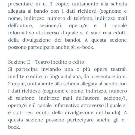
presentare in n. 3 copie, unitamente alla scheda
allegata al bando con i dati richiesti (cognome e
nome, indirizzo, numero di telefono, indirizzo mail
dell’autore, sezione/i, opera/e e il canale
informativo attraverso il quale si è stati resi edotti
della divulgazione del bando). A questa sezione
possono partecipare anche gli e-book.
Sezione E – Teatro inedito o edito
Si partecipa inviando una o più opere teatrali
inedite o edite in lingua italiana, da presentare in n.
2 copie, unitamente alla scheda allegata al bando con
i dati richiesti (cognome e nome, indirizzo, numero
di telefono, indirizzo mail dell’autore, sezione/i,
opera/e e il canale informativo attraverso il quale si
è stati resi edotti della divulgazione del bando). A
questa sezione possono partecipare anche gli e-
book.