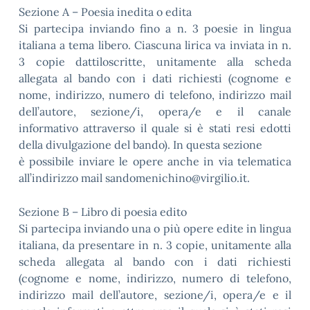
Sezione A – Poesia inedita o edita
Si partecipa inviando fino a n. 3 poesie in lingua
italiana a tema libero. Ciascuna lirica va inviata in n.
3 copie dattiloscritte, unitamente alla scheda
allegata al bando con i dati richiesti (cognome e
nome, indirizzo, numero di telefono, indirizzo mail
dell’autore, sezione/i, opera/e e il canale
informativo attraverso il quale si è stati resi edotti
della divulgazione del bando). In questa sezione
è possibile inviare le opere anche in via telematica
all’indirizzo mail sandomenichino@virgilio.it.
Sezione B – Libro di poesia edito
Si partecipa inviando una o più opere edite in lingua
italiana, da presentare in n. 3 copie, unitamente alla
scheda allegata al bando con i dati richiesti
(cognome e nome, indirizzo, numero di telefono,
indirizzo mail dell’autore, sezione/i, opera/e e il