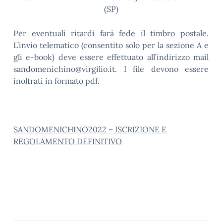
(SP)
Per eventuali ritardi farà fede il timbro postale.
L’invio telematico (consentito solo per la sezione A e
gli e-book) deve essere effettuato all’indirizzo mail
sandomenichino@virgilio.it. I file devono essere
inoltrati in formato pdf.
SANDOMENICHINO2022 – ISCRIZIONE E
REGOLAMENTO DEFINITIVO