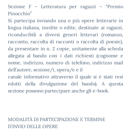
Sezione F – Letteratura per ragazzi – “Premio
Pinocchio”
Si partecipa inviando una o più opere letterarie in
lingua italiana, inedite o edite, destinate ai ragazzi,
riconducibili a diversi generi letterari (romanzo,
racconto, raccolta di racconti o raccolta di poesie),
da presentare in n. 2 copie, unitamente alla scheda
allegata al bando con i dati richiesti (cognome e
nome, indirizzo, numero di telefono, indirizzo mail
dell’autore, sezione/i, opera/e e il
canale informativo attraverso il quale si è stati resi
edotti della divulgazione del bando). A questa
sezione possono partecipare anche gli e-book.
MODALITÀ DI PARTECIPAZIONE E TERMINE
D’INVIO DELLE OPERE