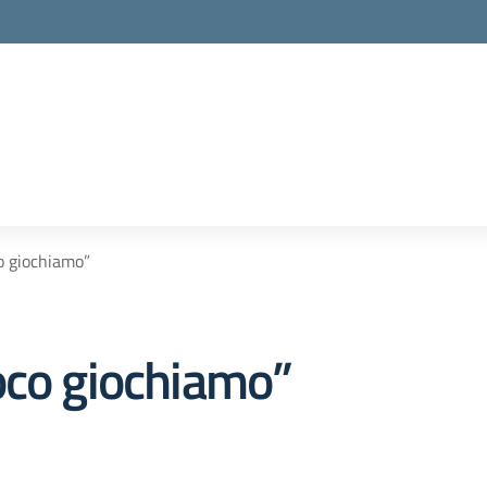
o giochiamo”
oco giochiamo”