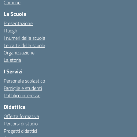
Comune
La Scuola
Presentazione
I luoghi
I numeri della scuola
Le carte della scuola
Organizzazione
La storia
I Servizi
Personale scolastico
Famiglie e studenti
Pubblico interesse
Didattica
Offerta formativa
Percorsi di studio
Progetti didattici