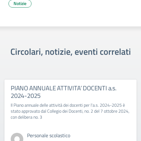
Notizie
Circolari, notizie, eventi correlati
PIANO ANNUALE ATTIVITA’ DOCENTI a.s.
2024-2025
Il Piano annuale delle attività dei docenti per l'a.s. 2024-2025 è
stato approvato dal Collegio dei Docenti, no. 2 del 7 ottobre 2024,
con delibera no. 3
Personale scolastico