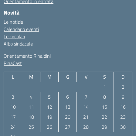
Orientamento in entrata
Novità
Le notizie
Calendario eventi
Le circolari
Albo sindacale
Orientamento Rinaldini
RinaCast
L
M
M
G
V
S
D
1
2
3
4
5
6
7
8
9
10
11
12
13
14
15
16
17
18
19
20
21
22
23
24
25
26
27
28
29
30