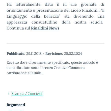
Ha letteralmente dato il
la
alle giornate di
orientamento e presentazione del Liceo Rinaldini. “Il
Linguaggio della Bellezza” sta divenendo una
apprezzata consuetudine della nostra scuola.
Continua sul
Rinaldini News
Pubblicato:
29.11.2018
-
Revisione:
25.02.2024
Eccetto dove diversamente specificato, questo articolo è
stato rilasciato sotto Licenza Creative Commons
Attribuzione 4.0 Italia.
Stampa / Condividi
Argomenti