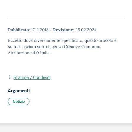
Pubblicato:
17.12.2018
-
Revisione:
25.02.2024
Eccetto dove diversamente specificato, questo articolo è
stato rilasciato sotto Licenza Creative Commons
Attribuzione 4.0 Italia.
Stampa / Condividi
Argomenti
Notizie