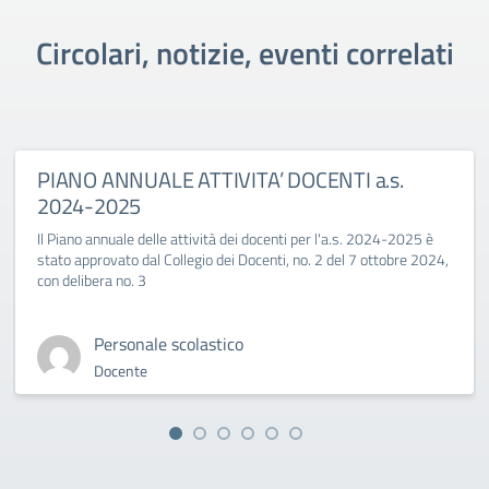
Circolari, notizie, eventi correlati
PIANO ANNUALE ATTIVITA’ DOCENTI a.s.
2024-2025
Il Piano annuale delle attività dei docenti per l'a.s. 2024-2025 è
stato approvato dal Collegio dei Docenti, no. 2 del 7 ottobre 2024,
con delibera no. 3
Personale scolastico
Docente