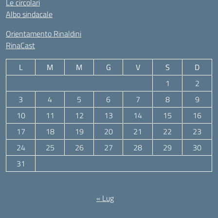
Le circolari
Albo sindacale
Orientamento Rinaldini
RinaCast
L
M
M
G
V
S
D
1
2
3
4
5
6
7
8
9
10
11
12
13
14
15
16
17
18
19
20
21
22
23
24
25
26
27
28
29
30
31
Agosto 2026
« Lug