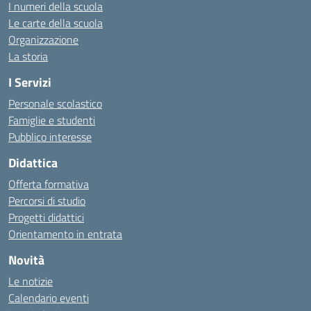
I numeri della scuola
Le carte della scuola
Organizzazione
La storia
I Servizi
Personale scolastico
Famiglie e studenti
Pubblico interesse
Didattica
Offerta formativa
Percorsi di studio
Progetti didattici
Orientamento in entrata
Novità
Le notizie
Calendario eventi