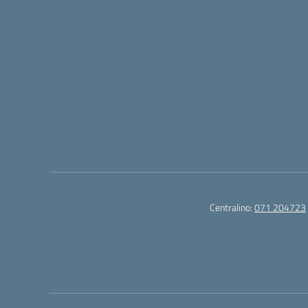
Centralino:
071 204723