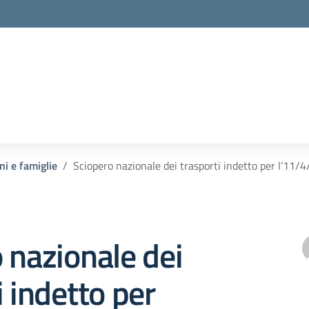
ni e famiglie
Sciopero nazionale dei trasporti indetto per l’11/
 nazionale dei
i indetto per