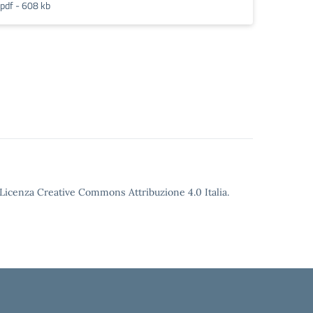
pdf - 608 kb
o Licenza Creative Commons Attribuzione 4.0 Italia.