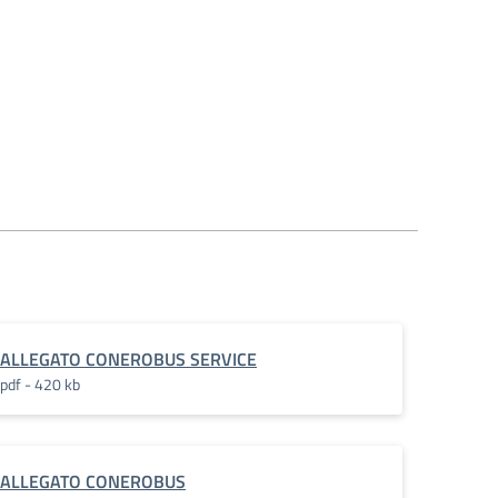
ALLEGATO CONEROBUS SERVICE
pdf - 420 kb
ALLEGATO CONEROBUS