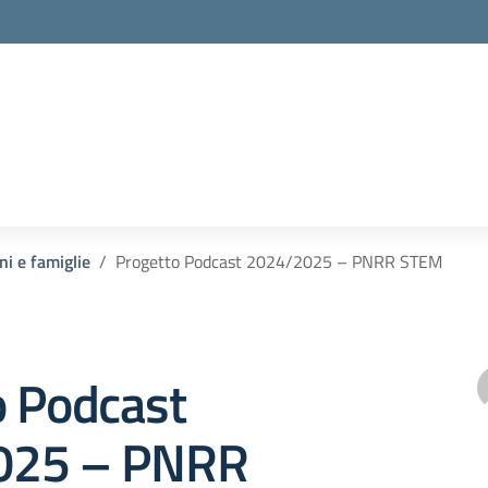
ni e famiglie
Progetto Podcast 2024/2025 – PNRR STEM
o Podcast
025 – PNRR