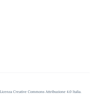
o Licenza Creative Commons Attribuzione 4.0 Italia.