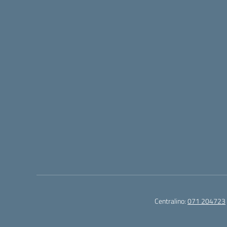
Centralino:
071 204723