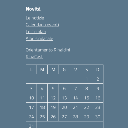
Novità
Le notizie
Calendario eventi
Le circolari
Albo sindacale
Orientamento Rinaldini
RinaCast
L
M
M
G
V
S
D
1
2
3
4
5
6
7
8
9
10
11
12
13
14
15
16
17
18
19
20
21
22
23
24
25
26
27
28
29
30
31