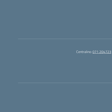
Centralino:
071 204723