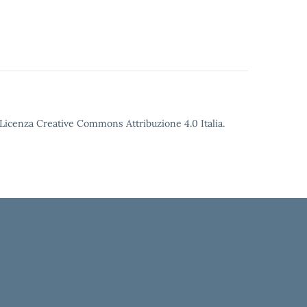
o Licenza Creative Commons Attribuzione 4.0 Italia.