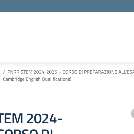
PNRR STEM 2024-2025 – CORSO DI PREPARAZIONE ALL’ESAME
Cambridge English Qualifications)
TEM 2024-