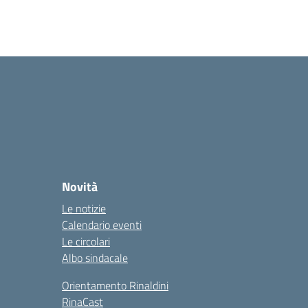
Novità
Le notizie
Calendario eventi
Le circolari
Albo sindacale
Orientamento Rinaldini
RinaCast