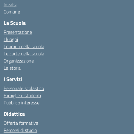
Invalsi
Comune
La Scuola
Presentazione
I luoghi
I numeri della scuola
Le carte della scuola
Organizzazione
La storia
I Servizi
Personale scolastico
Famiglie e studenti
Pubblico interesse
Didattica
Offerta formativa
Percorsi di studio