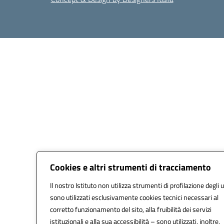
Cookies e altri strumenti di tracciamento
Il nostro Istituto non utilizza strumenti di profilazione degli u
sono utilizzati esclusivamente cookies tecnici necessari al
corretto funzionamento del sito, alla fruibilità dei servizi
istituzionali e alla sua accessibilità – sono utilizzati, inoltre,