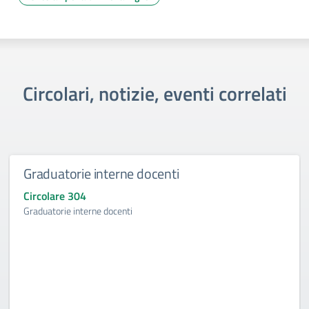
Circolari, notizie, eventi correlati
Graduatorie interne docenti
Circolare 304
Graduatorie interne docenti