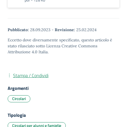
Pubblicato:
28.09.2023
-
Revisione:
25.02.2024
Eccetto dove diversamente specificato, questo articolo è
stato rilasciato sotto Licenza Creative Commons
Attribuzione 4.0 Italia.
Stampa / Condividi
Argomenti
Circolari
Tipologia
Circolari per alunni e famiglie