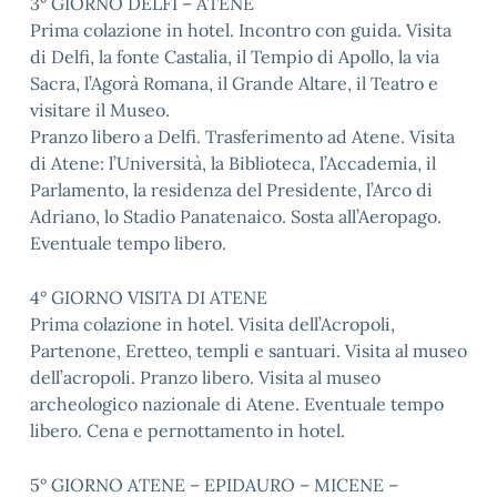
3° GIORNO DELFI – ATENE
Prima colazione in hotel. Incontro con guida. Visita
di Delfi, la fonte Castalia, il Tempio di Apollo, la via
Sacra, l’Agorà Romana, il Grande Altare, il Teatro e
visitare il Museo.
Pranzo libero a Delfi. Trasferimento ad Atene. Visita
di Atene: l’Università, la Biblioteca, l’Accademia, il
Parlamento, la residenza del Presidente, l’Arco di
Adriano, lo Stadio Panatenaico. Sosta all’Aeropago.
Eventuale tempo libero.
4° GIORNO VISITA DI ATENE
Prima colazione in hotel. Visita dell’Acropoli,
Partenone, Eretteo, templi e santuari. Visita al museo
dell’acropoli. Pranzo libero. Visita al museo
archeologico nazionale di Atene. Eventuale tempo
libero. Cena e pernottamento in hotel.
5° GIORNO ATENE – EPIDAURO – MICENE –