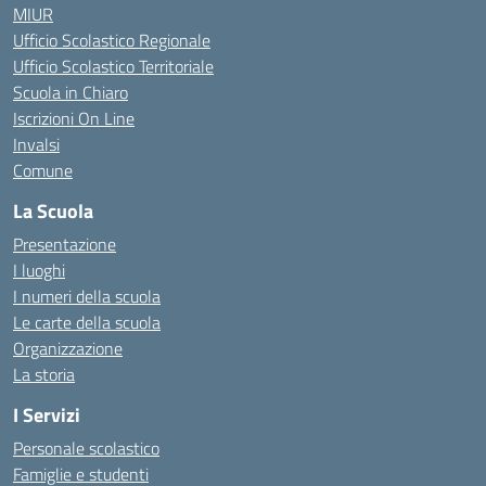
MIUR
Ufficio Scolastico Regionale
Ufficio Scolastico Territoriale
Scuola in Chiaro
Iscrizioni On Line
Invalsi
Comune
La Scuola
Presentazione
I luoghi
I numeri della scuola
Le carte della scuola
Organizzazione
La storia
I Servizi
Personale scolastico
Famiglie e studenti