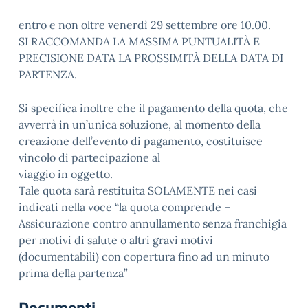
entro e non oltre venerdì 29 settembre ore 10.00.
SI RACCOMANDA LA MASSIMA PUNTUALITÀ E
PRECISIONE DATA LA PROSSIMITÀ DELLA DATA DI
PARTENZA.
Si specifica inoltre che il pagamento della quota, che
avverrà in un’unica soluzione, al momento della
creazione dell’evento di pagamento, costituisce
vincolo di partecipazione al
viaggio in oggetto.
Tale quota sarà restituita SOLAMENTE nei casi
indicati nella voce “la quota comprende –
Assicurazione contro annullamento senza franchigia
per motivi di salute o altri gravi motivi
(documentabili) con copertura fino ad un minuto
prima della partenza”
Documenti