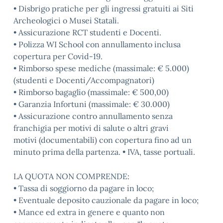
• Disbrigo pratiche per gli ingressi gratuiti ai Siti
Archeologici o Musei Statali.
• Assicurazione RCT studenti e Docenti.
• Polizza WI School con annullamento inclusa
copertura per Covid-19.
• Rimborso spese mediche (massimale: € 5.000)
(studenti e Docenti/Accompagnatori)
• Rimborso bagaglio (massimale: € 500,00)
• Garanzia Infortuni (massimale: € 30.000)
• Assicurazione contro annullamento senza
franchigia per motivi di salute o altri gravi
motivi (documentabili) con copertura fino ad un
minuto prima della partenza. • IVA, tasse portuali.
LA QUOTA NON COMPRENDE:
• Tassa di soggiorno da pagare in loco;
• Eventuale deposito cauzionale da pagare in loco;
• Mance ed extra in genere e quanto non