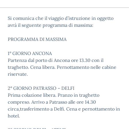
Si comunica che il viaggio d’istruzione in oggetto
avrà il seguente programma di massima:
PROGRAMMA DI MASSIMA
1° GIORNO ANCONA
Partenza dal porto di Ancona ore 13.30 con il
traghetto. Cena libera. Pernottamento nelle cabine
riservate.
2° GIORNO PATRASSO – DELFI
Prima colazione libera. Pranzo in traghetto
compreso. Arrivo a Patrasso alle ore 14.30
circa,trasferimento a Delfi. Cena e pernottamento in
hotel.