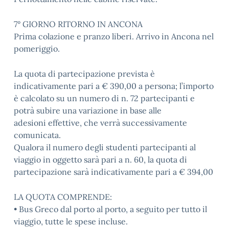
7° GIORNO RITORNO IN ANCONA
Prima colazione e pranzo liberi. Arrivo in Ancona nel
pomeriggio.
La quota di partecipazione prevista è
indicativamente pari a € 390,00 a persona; l’importo
è calcolato su un numero di n. 72 partecipanti e
potrà subire una variazione in base alle
adesioni effettive, che verrà successivamente
comunicata.
Qualora il numero degli studenti partecipanti al
viaggio in oggetto sarà pari a n. 60, la quota di
partecipazione sarà indicativamente pari a € 394,00
LA QUOTA COMPRENDE:
• Bus Greco dal porto al porto, a seguito per tutto il
viaggio, tutte le spese incluse.