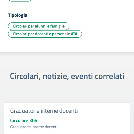
Tipologia
Circolari per alunni e famiglie
Circolari per docenti e personale ATA
Circolari, notizie, eventi correlati
Graduatorie interne docenti
Circolare 304
Graduatorie interne docenti