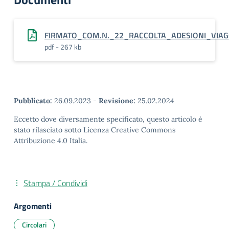
FIRMATO_COM.N._22_RACCOLTA_ADESIONI_VIAG
pdf - 267 kb
Pubblicato:
26.09.2023
-
Revisione:
25.02.2024
Eccetto dove diversamente specificato, questo articolo è
stato rilasciato sotto Licenza Creative Commons
Attribuzione 4.0 Italia.
Stampa / Condividi
Argomenti
Circolari