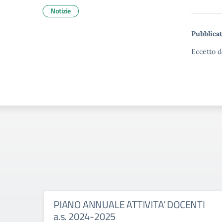
Notizie
Pubblicat
Eccetto d
PIANO ANNUALE ATTIVITA’ DOCENTI
a.s. 2024-2025