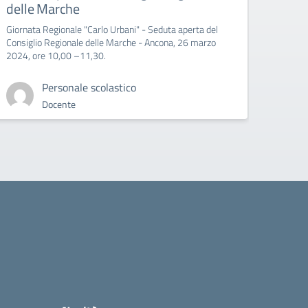
delle Marche
Giornata Regionale "Carlo Urbani" - Seduta aperta del
Consiglio Regionale delle Marche - Ancona, 26 marzo
2024, ore 10,00 –11,30.
Personale scolastico
Docente