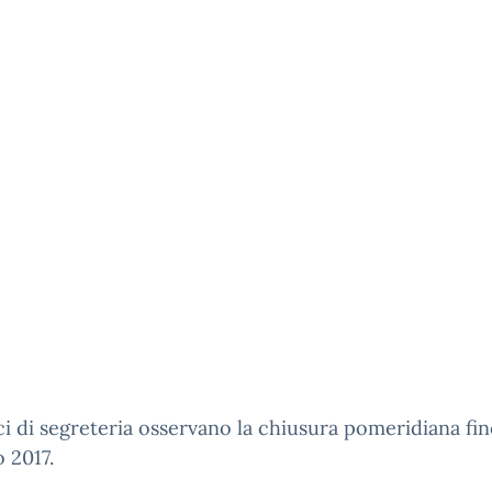
ici di segreteria osservano la chiusura pomeridiana fin
 2017.