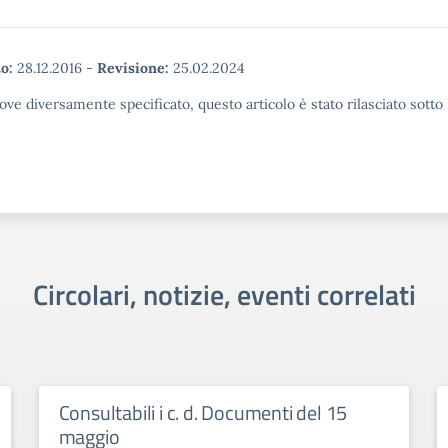
o:
28.12.2016
-
Revisione:
25.02.2024
ove diversamente specificato, questo articolo è stato rilasciato sott
Circolari, notizie, eventi correlati
Consultabili i c. d. Documenti del 15
maggio