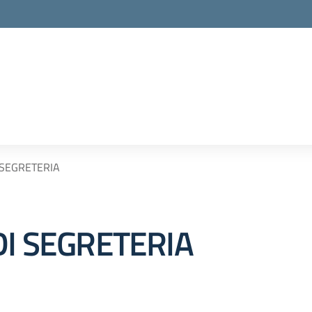
 SEGRETERIA
DI SEGRETERIA