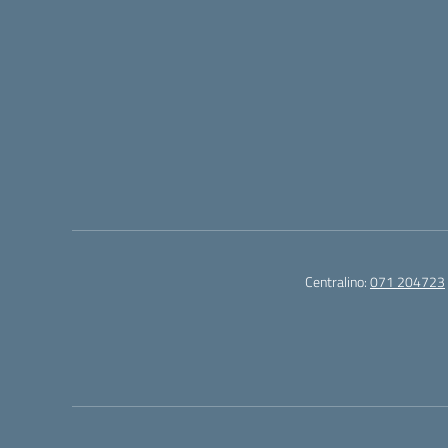
Centralino:
071 204723