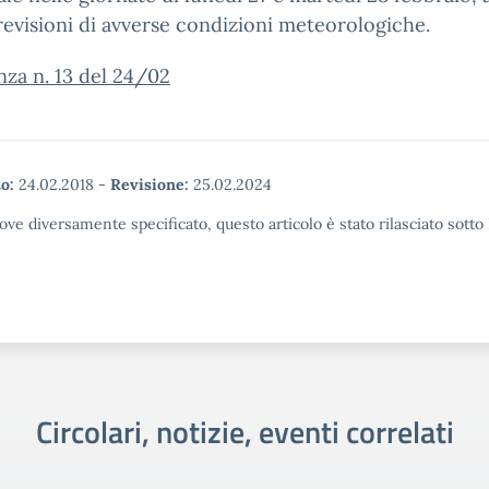
revisioni di avverse condizioni meteorologiche.
za n. 13 del 24/02
o:
24.02.2018
-
Revisione:
25.02.2024
ove diversamente specificato, questo articolo è stato rilasciato sott
Circolari, notizie, eventi correlati