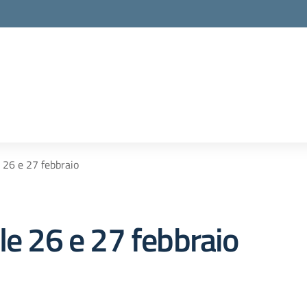
 26 e 27 febbraio
le 26 e 27 febbraio