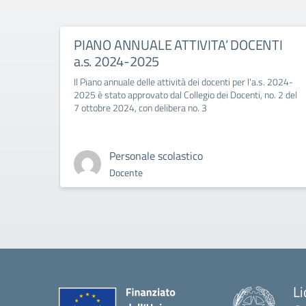
PIANO ANNUALE ATTIVITA’ DOCENTI
a.s. 2024-2025
Il Piano annuale delle attività dei docenti per l'a.s. 2024-
2025 è stato approvato dal Collegio dei Docenti, no. 2 del
7 ottobre 2024, con delibera no. 3
Personale scolastico
Docente
Li