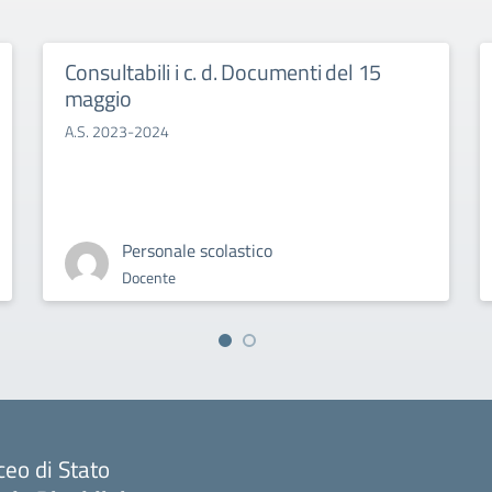
Consultabili i c. d. Documenti del 15
maggio
A.S. 2023-2024
Personale scolastico
Docente
ceo di Stato