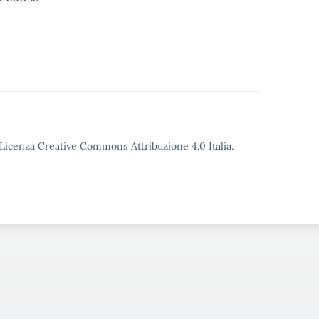
o Licenza Creative Commons Attribuzione 4.0 Italia.