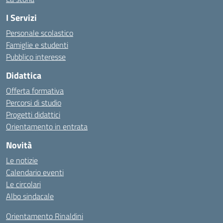
I Servizi
Personale scolastico
Famiglie e studenti
Pubblico interesse
Didattica
Offerta formativa
Percorsi di studio
Progetti didattici
Orientamento in entrata
Novità
Le notizie
Calendario eventi
Le circolari
Albo sindacale
Orientamento Rinaldini