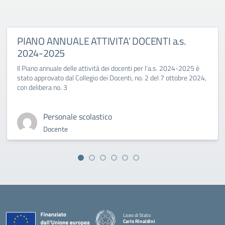
PIANO ANNUALE ATTIVITA’ DOCENTI a.s.
2024-2025
Il Piano annuale delle attività dei docenti per l'a.s. 2024-2025 è
stato approvato dal Collegio dei Docenti, no. 2 del 7 ottobre 2024,
con delibera no. 3
Personale scolastico
Docente
Liceo di Stato
Carlo Rinaldini