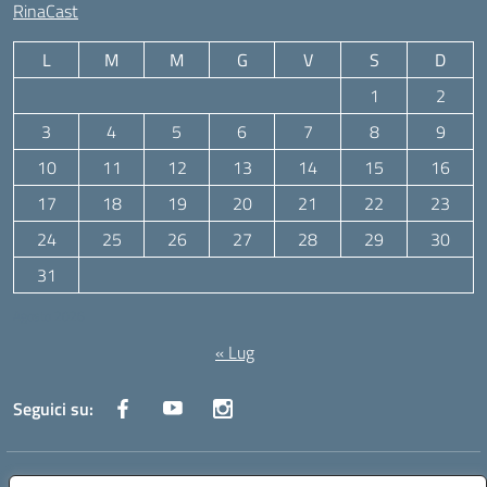
RinaCast
L
M
M
G
V
S
D
1
2
3
4
5
6
7
8
9
10
11
12
13
14
15
16
17
18
19
20
21
22
23
24
25
26
27
28
29
30
31
Agosto 2026
« Lug
Seguici su:
Indirizzo:
Via Canale 1, Ancona