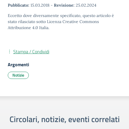
Pubblicato:
15.03.2018
-
Revisione:
25.02.2024
Eccetto dove diversamente specificato, questo articolo è
stato rilasciato sotto Licenza Creative Commons
Attribuzione 4.0 Italia.
Stampa / Condividi
Argomenti
Notizie
Circolari, notizie, eventi correlati