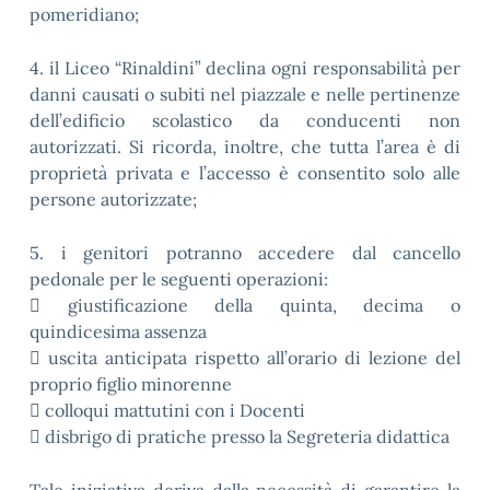
pomeridiano;
4. il Liceo “Rinaldini” declina ogni responsabilità per
danni causati o subiti nel piazzale e nelle pertinenze
dell’edificio scolastico da conducenti non
autorizzati. Si ricorda, inoltre, che tutta l’area è di
proprietà privata e l’accesso è consentito solo alle
persone autorizzate;
5. i genitori potranno accedere dal cancello
pedonale per le seguenti operazioni:
 giustificazione della quinta, decima o
quindicesima assenza
 uscita anticipata rispetto all’orario di lezione del
proprio figlio minorenne
 colloqui mattutini con i Docenti
 disbrigo di pratiche presso la Segreteria didattica