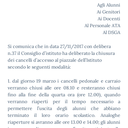
Agli Alunni
Ai Genitori
Ai Docenti
Al Personale ATA
Al DSGA
Si comunica che in data 27/11/2017 con delibera
n.37 il Consiglio d’istituto ha deliberato la chiusura
dei cancelli d’accesso al piazzale dell’Istituto
secondo le seguenti modalità:
1. dal giorno 19 marzo i cancelli pedonale e carraio
verranno chiusi alle ore 08.10 e resteranno chiusi
fino alla fine della quarta ora (ore 12.00), quando
verranno riaperti per il tempo necessario a
permettere l’uscita degli alunni che abbiano
terminato il loro orario scolastico. Analoghe
riaperture si avranno alle ore 13.00 e 14.00; gli alunni