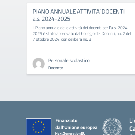
PIANO ANNUALE ATTIVITA’ DOCENTI
a.s. 2024-2025
Il Piano annuale delle attività dei docenti per l'a.s. 2024-
2025 è stato approvato dal Collegio dei Docenti, no. 2 del
7 ottobre 2024, con delibera no. 3
Personale scolastico
Docente
Li
Ca