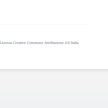
o Licenza Creative Commons Attribuzione 4.0 Italia.