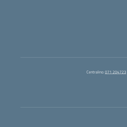
Centralino:
071 204723