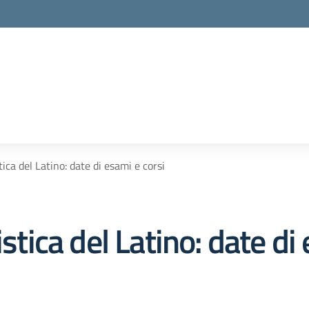
tica del Latino: date di esami e corsi
istica del Latino: date di