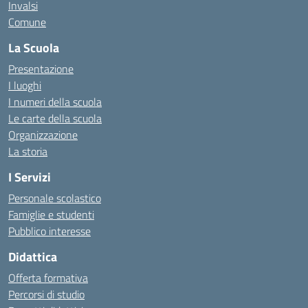
Invalsi
Comune
La Scuola
Presentazione
I luoghi
I numeri della scuola
Le carte della scuola
Organizzazione
La storia
I Servizi
Personale scolastico
Famiglie e studenti
Pubblico interesse
Didattica
Offerta formativa
Percorsi di studio