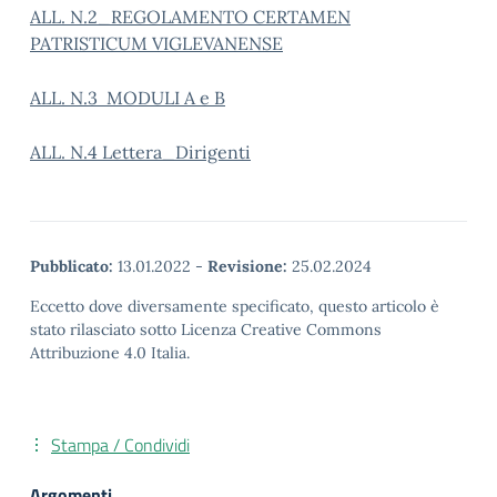
ALL. N.2_REGOLAMENTO CERTAMEN
PATRISTICUM VIGLEVANENSE
ALL. N.3 MODULI A e B
ALL. N.4 Lettera_Dirigenti
Pubblicato:
13.01.2022
-
Revisione:
25.02.2024
Eccetto dove diversamente specificato, questo articolo è
stato rilasciato sotto Licenza Creative Commons
Attribuzione 4.0 Italia.
Stampa / Condividi
Argomenti