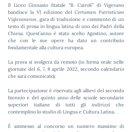
Il Liceo Ginnasio Statale “B. Cairoli” di Vigevano
bandisce la VI edizione del
Certamen Patristicum
Viglevanense
, gara di traduzione e commento di un
testo di prosa in lingua latina di uno dei Padri della
Chiesa. Quest’anno è stato scelto Agostino, autore
che con le sue opere ha dato un contributo
fondamentale alla cultura europea.
La prova si svolgerà da remoto (in forma orale nelle
giornate del 6, 7, 8 aprile 2022, secondo calendario
che sarà comunicato).
La partecipazione è riservata agli allievi del secondo
biennio e del quinto anno delle scuole secondarie
superiori italiane di tutti gli indirizzi che
contemplino lo studio di Lingua e Cultura Latina.
È ammesso al concorso un numero massimo di