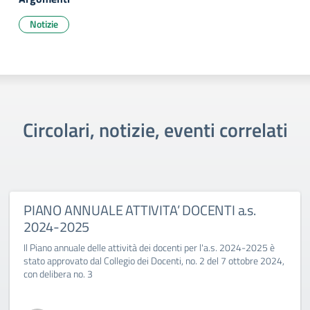
Notizie
Circolari, notizie, eventi correlati
PIANO ANNUALE ATTIVITA’ DOCENTI a.s.
2024-2025
Il Piano annuale delle attività dei docenti per l'a.s. 2024-2025 è
stato approvato dal Collegio dei Docenti, no. 2 del 7 ottobre 2024,
con delibera no. 3