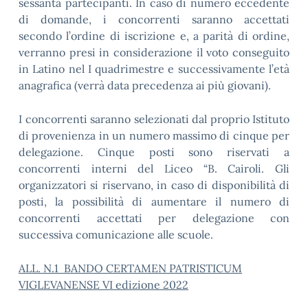
sessanta partecipanti. In caso di numero eccedente
di domande, i concorrenti saranno accettati
secondo l’ordine di iscrizione e, a parità di ordine,
verranno presi in considerazione il voto conseguito
in Latino nel I quadrimestre e successivamente l’età
anagrafica (verrà data precedenza ai più giovani).
I concorrenti saranno selezionati dal proprio Istituto
di provenienza in un numero massimo di cinque per
delegazione. Cinque posti sono riservati a
concorrenti interni del Liceo “B. Cairoli. Gli
organizzatori si riservano, in caso di disponibilità di
posti, la possibilità di aumentare il numero di
concorrenti accettati per delegazione con
successiva comunicazione alle scuole.
ALL. N.1 BANDO CERTAMEN PATRISTICUM
VIGLEVANENSE VI edizione 2022