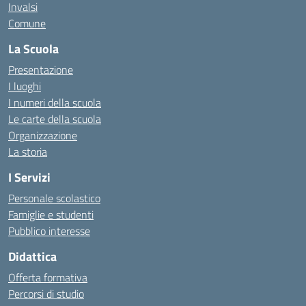
Invalsi
Comune
La Scuola
Presentazione
I luoghi
I numeri della scuola
Le carte della scuola
Organizzazione
La storia
I Servizi
Personale scolastico
Famiglie e studenti
Pubblico interesse
Didattica
Offerta formativa
Percorsi di studio