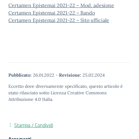
Certamen Epistemai 2021-22 – Mod. adesione
Certamen Epistemai 2021-22 – Bando
Certamen Epistemai 2021-22 – Sito ufficiale
Pubblicato:
26.01.2022
-
Revisione:
25.02.2024
Eccetto dove diversamente specificato, questo articolo è
stato rilasciato sotto Licenza Creative Commons
Attribuzione 4.0 Italia.
Stampa / Condividi