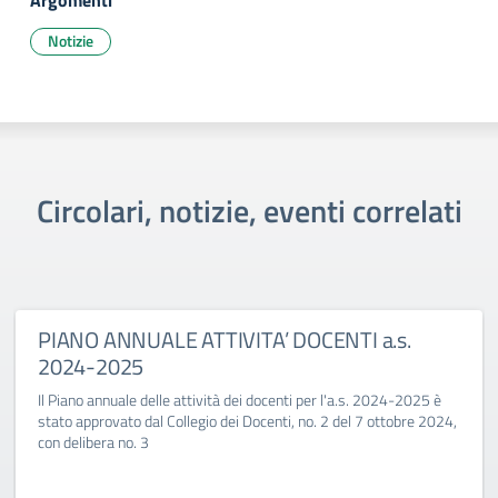
Argomenti
Notizie
Circolari, notizie, eventi correlati
PIANO ANNUALE ATTIVITA’ DOCENTI a.s.
2024-2025
Il Piano annuale delle attività dei docenti per l'a.s. 2024-2025 è
stato approvato dal Collegio dei Docenti, no. 2 del 7 ottobre 2024,
con delibera no. 3