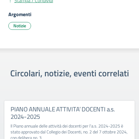
Stampa / Condividi
Argomenti
Notizie
Circolari, notizie, eventi correlati
PIANO ANNUALE ATTIVITA’ DOCENTI a.s.
2024-2025
Il Piano annuale delle attività dei docenti per l'a.s. 2024-2025 è
stato approvato dal Collegio dei Docenti, no. 2 del 7 ottobre 2024,
con delibera no. 3