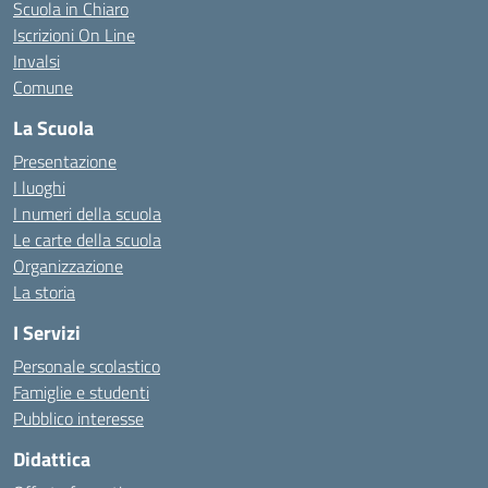
Scuola in Chiaro
Iscrizioni On Line
Invalsi
Comune
La Scuola
Presentazione
I luoghi
I numeri della scuola
Le carte della scuola
Organizzazione
La storia
I Servizi
Personale scolastico
Famiglie e studenti
Pubblico interesse
Didattica