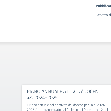
Pubblicat
Eccetto d
PIANO ANNUALE ATTIVITA’ DOCENTI
a.s. 2024-2025
Il Piano annuale delle attività dei docenti per l'a.s. 2024-
2025 è stato approvato dal Collegio dei Docenti, no. 2 del