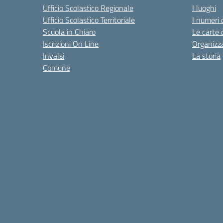
Ufficio Scolastico Regionale
I luoghi
Ufficio Scolastico Territoriale
I numeri 
Scuola in Chiaro
Le carte 
Iscrizioni On Line
Organizz
Invalsi
La storia
Comune