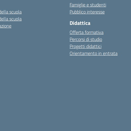
Famiglie e studenti
della scuola
Pubblico interesse
della scuola
Didattica
azione
Offerta formativa
Percorsi di studio
Progetti didattici
Orientamento in entrata