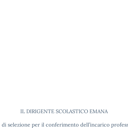
IL DIRIGENTE SCOLASTICO EMANA
o di selezione per il conferimento dell’incarico profes