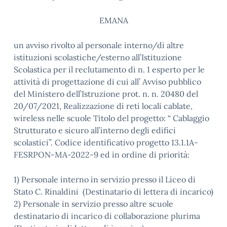
EMANA
un avviso rivolto al personale interno/di altre
istituzioni scolastiche/esterno all’Istituzione
Scolastica per il reclutamento di n. 1 esperto per le
attività di progettazione di cui all’ Avviso pubblico
del Ministero dell’Istruzione prot. n. n. 20480 del
20/07/2021, Realizzazione di reti locali cablate,
wireless nelle scuole Titolo del progetto: “ Cablaggio
Strutturato e sicuro all’interno degli edifici
scolastici”. Codice identificativo progetto 13.1.1A-
FESRPON-MA-2022-9 ed in ordine di priorità:
1) Personale interno in servizio presso il Liceo di
Stato C. Rinaldini (Destinatario di lettera di incarico)
2) Personale in servizio presso altre scuole
destinatario di incarico di collaborazione plurima