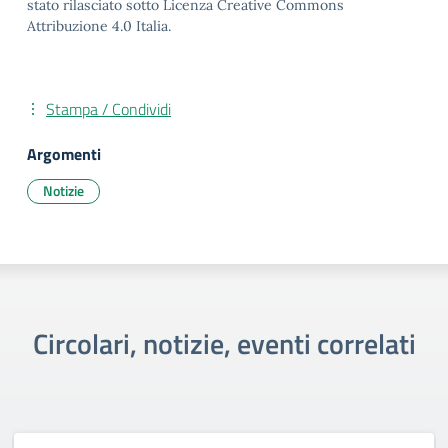
stato rilasciato sotto Licenza Creative Commons
Attribuzione 4.0 Italia.
Stampa / Condividi
Argomenti
Notizie
Circolari, notizie, eventi correlati