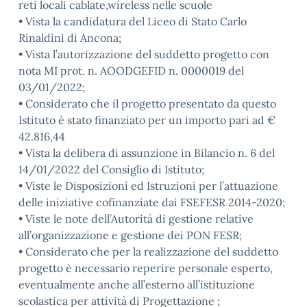
reti locali cablate,wireless nelle scuole
• Vista la candidatura del Liceo di Stato Carlo
Rinaldini di Ancona;
• Vista l’autorizzazione del suddetto progetto con
nota MI prot. n. AOODGEFID n. 0000019 del
03/01/2022;
• Considerato che il progetto presentato da questo
Istituto è stato finanziato per un importo pari ad €
42.816,44
• Vista la delibera di assunzione in Bilancio n. 6 del
14/01/2022 del Consiglio di Istituto;
• Viste le Disposizioni ed Istruzioni per l’attuazione
delle iniziative cofinanziate dai FSEFESR 2014-2020;
• Viste le note dell’Autorità di gestione relative
all’organizzazione e gestione dei PON FESR;
• Considerato che per la realizzazione del suddetto
progetto è necessario reperire personale esperto,
eventualmente anche all’esterno all’istituzione
scolastica per attività di Progettazione ;