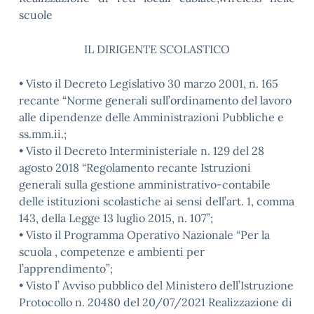
scuole
IL DIRIGENTE SCOLASTICO
• Visto il Decreto Legislativo 30 marzo 2001, n. 165
recante “Norme generali sull’ordinamento del lavoro
alle dipendenze delle Amministrazioni Pubbliche e
ss.mm.ii.;
• Visto il Decreto Interministeriale n. 129 del 28
agosto 2018 “Regolamento recante Istruzioni
generali sulla gestione amministrativo-contabile
delle istituzioni scolastiche ai sensi dell’art. 1, comma
143, della Legge 13 luglio 2015, n. 107”;
• Visto il Programma Operativo Nazionale “Per la
scuola , competenze e ambienti per
l’apprendimento”;
• Visto l’ Avviso pubblico del Ministero dell’Istruzione
Protocollo n. 20480 del 20/07/2021 Realizzazione di