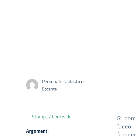
Personale scolastico
Docente
Stampa / Condividi
Si com
Liceo 
Argomenti
frequen