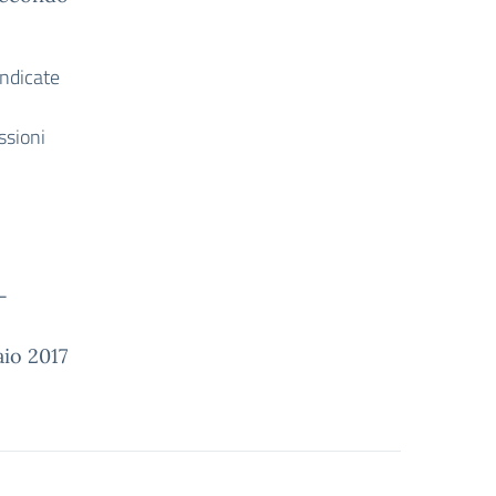
ndicate
ssioni
-
io 2017