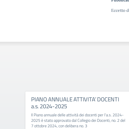
Pubblicat
Eccetto d
PIANO ANNUALE ATTIVITA’ DOCENTI
a.s. 2024-2025
Il Piano annuale delle attività dei docenti per l'a.s. 2024-
2025 è stato approvato dal Collegio dei Docenti, no. 2 del
7 ottobre 2024, con delibera no. 3