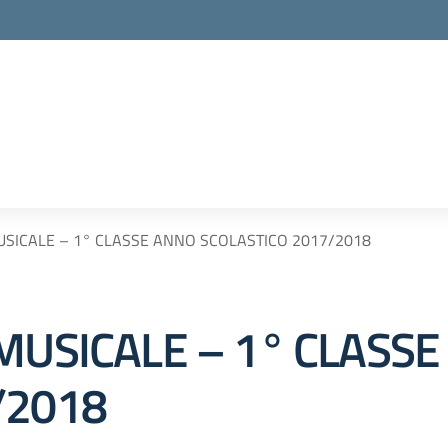
USICALE – 1° CLASSE ANNO SCOLASTICO 2017/2018
 MUSICALE – 1° CLASS
/2018