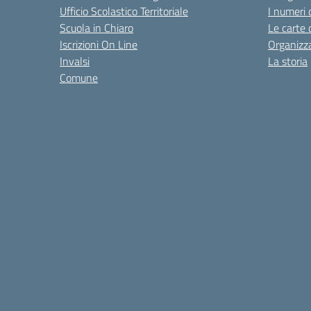
Ufficio Scolastico Territoriale
I numeri 
Scuola in Chiaro
Le carte 
Iscrizioni On Line
Organizz
Invalsi
La storia
Comune