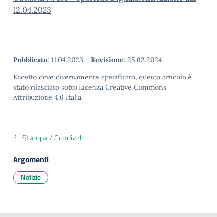
12.04.2023
Pubblicato:
11.04.2023
-
Revisione:
25.02.2024
Eccetto dove diversamente specificato, questo articolo è
stato rilasciato sotto Licenza Creative Commons
Attribuzione 4.0 Italia.
Stampa / Condividi
Argomenti
Notizie