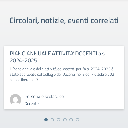
Circolari, notizie, eventi correlati
PIANO ANNUALE ATTIVITA’ DOCENTI a.s.
2024-2025
Il Piano annuale delle attività dei docenti per l'a.s. 2024-2025 è
stato approvato dal Collegio dei Docenti, no. 2 del 7 ottobre 2024,
con delibera no. 3
Personale scolastico
Docente