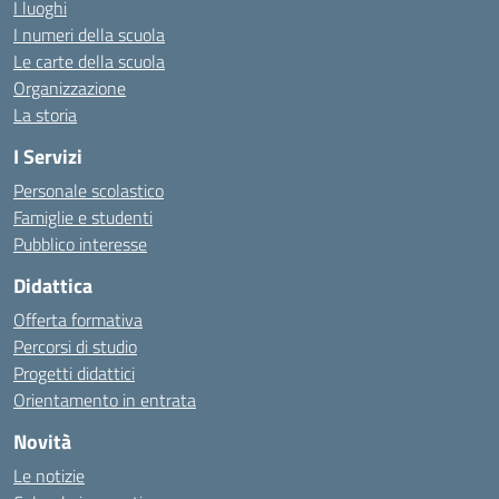
I luoghi
I numeri della scuola
Le carte della scuola
Organizzazione
La storia
I Servizi
Personale scolastico
Famiglie e studenti
Pubblico interesse
Didattica
Offerta formativa
Percorsi di studio
Progetti didattici
Orientamento in entrata
Novità
Le notizie