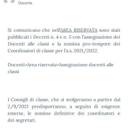
Docente
Si comunicano che nell’
AREA RISERVATA
sono stati
pubblicati i Decreti n. 4 e n. 5 con l’assegnazione dei
Docenti alle classi e la nomina pro-tempore dei
Coordinatori di classe per l’a.s. 2021/2022.
Docenti>Area riservata>Assegnazione docenti alle
classi
I Consigli di classe, che si svolgeranno a partire dal
2/9/2021 predisporranno, a seguito di esigenze
emerse, le nomine definitive dei coordinatori e
dei segretari.