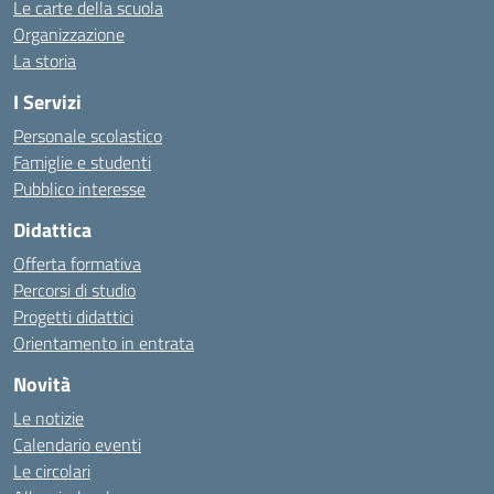
Le carte della scuola
Organizzazione
La storia
I Servizi
Personale scolastico
Famiglie e studenti
Pubblico interesse
Didattica
Offerta formativa
Percorsi di studio
Progetti didattici
Orientamento in entrata
Novità
Le notizie
Calendario eventi
Le circolari