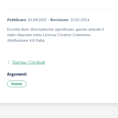
Pubblicato:
02.09.2021
-
Revisione:
25.02.2024
Eccetto dove diversamente specificato, questo articolo è
stato rilasciato sotto Licenza Creative Commons
Attribuzione 4.0 Italia.
Stampa / Condividi
Argomenti
Notizie