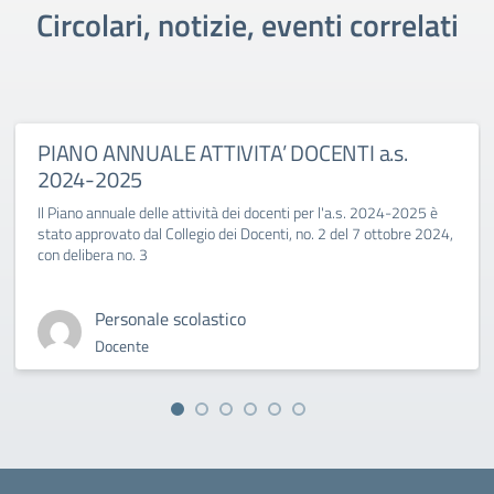
Circolari, notizie, eventi correlati
PIANO ANNUALE ATTIVITA’ DOCENTI a.s.
2024-2025
Il Piano annuale delle attività dei docenti per l'a.s. 2024-2025 è
stato approvato dal Collegio dei Docenti, no. 2 del 7 ottobre 2024,
con delibera no. 3
Personale scolastico
Docente