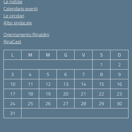
Le notizie
Calendario eventi
Le circolari
Albo sindacale
Orientamento Rinaldini
RinaCast
L
M
M
G
V
S
D
1
2
3
4
5
6
7
8
9
10
11
12
13
14
15
16
17
18
19
20
21
22
23
24
25
26
27
28
29
30
31
Agosto 2026