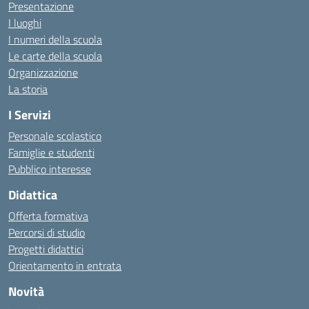
Presentazione
I luoghi
I numeri della scuola
Le carte della scuola
Organizzazione
La storia
I Servizi
Personale scolastico
Famiglie e studenti
Pubblico interesse
Didattica
Offerta formativa
Percorsi di studio
Progetti didattici
Orientamento in entrata
Novità