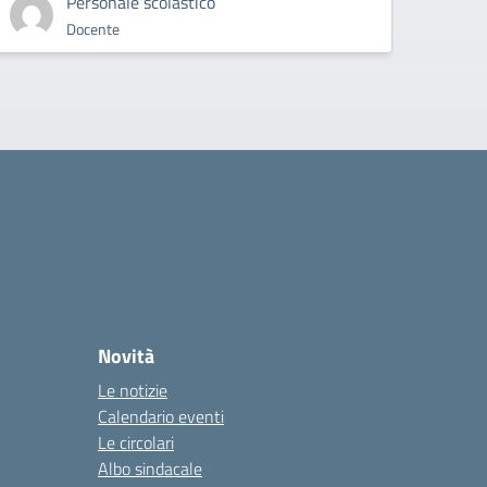
Personale scolastico
Docente
Novità
Le notizie
Calendario eventi
Le circolari
Albo sindacale