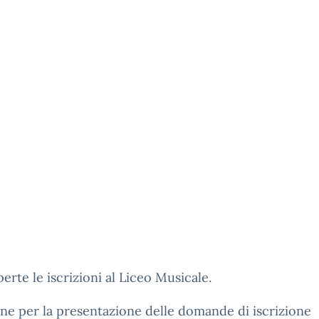
erte le iscrizioni al Liceo Musicale.
ine per la presentazione delle domande di iscrizione