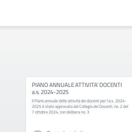
PIANO ANNUALE ATTIVITA’ DOCENTI
a.s. 2024-2025
Il Piano annuale delle attività dei docenti per l'a.s. 2024-
2025 è stato approvato dal Collegio dei Docenti, no. 2 del
7 ottobre 2024, con delibera no. 3