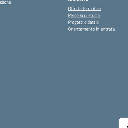
azione
Offerta formativa
Percorsi di studio
Progetti didattici
Orientamento in entrata