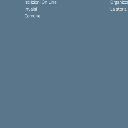
Iscrizioni On Line
Organizz
Invalsi
La storia
Comune