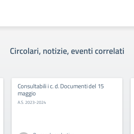
Circolari, notizie, eventi correlati
Consultabili i c. d. Documenti del 15
maggio
A.S. 2023-2024