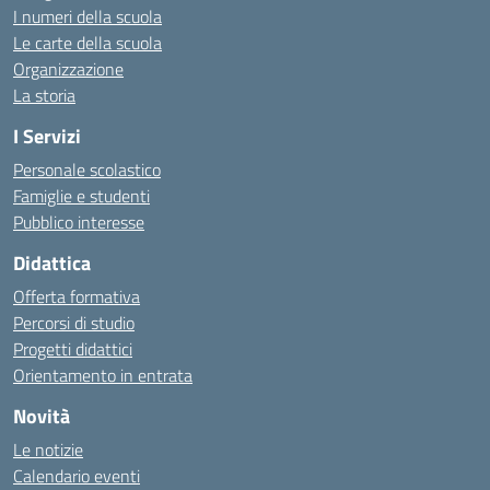
I numeri della scuola
Le carte della scuola
Organizzazione
La storia
I Servizi
Personale scolastico
Famiglie e studenti
Pubblico interesse
Didattica
Offerta formativa
Percorsi di studio
Progetti didattici
Orientamento in entrata
Novità
Le notizie
Calendario eventi