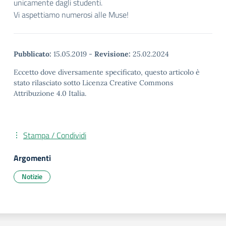
unicamente dagli studenti.
Vi aspettiamo numerosi alle Muse!
Pubblicato:
15.05.2019
-
Revisione:
25.02.2024
Eccetto dove diversamente specificato, questo articolo è
stato rilasciato sotto Licenza Creative Commons
Attribuzione 4.0 Italia.
Stampa / Condividi
Argomenti
Notizie