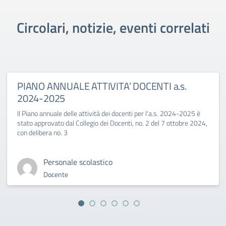
Circolari, notizie, eventi correlati
PIANO ANNUALE ATTIVITA’ DOCENTI a.s.
2024-2025
Il Piano annuale delle attività dei docenti per l'a.s. 2024-2025 è
stato approvato dal Collegio dei Docenti, no. 2 del 7 ottobre 2024,
con delibera no. 3
Personale scolastico
Docente