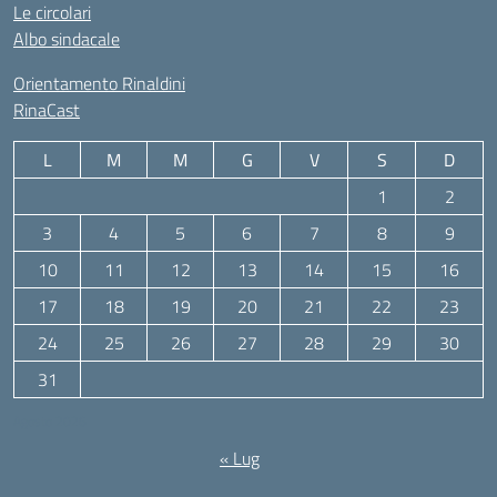
Le circolari
Albo sindacale
Orientamento Rinaldini
RinaCast
L
M
M
G
V
S
D
1
2
3
4
5
6
7
8
9
10
11
12
13
14
15
16
17
18
19
20
21
22
23
24
25
26
27
28
29
30
31
Agosto 2026
« Lug