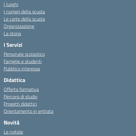
I luoghi
I numeri della scuola
Le carte della scuola
Organizzazione
La storia
I Servizi
Personale scolastico
Famiglie e studenti
Pubblico interesse
Didattica
Offerta formativa
Percorsi di studio
Progetti didattici
Orientamento in entrata
Novità
Le notizie