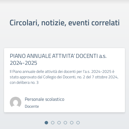
Circolari, notizie, eventi correlati
PIANO ANNUALE ATTIVITA’ DOCENTI a.s.
2024-2025
Il Piano annuale delle attività dei docenti per l'a.s. 2024-2025 è
stato approvato dal Collegio dei Docenti, no. 2 del 7 ottobre 2024,
con delibera no. 3
Personale scolastico
Docente