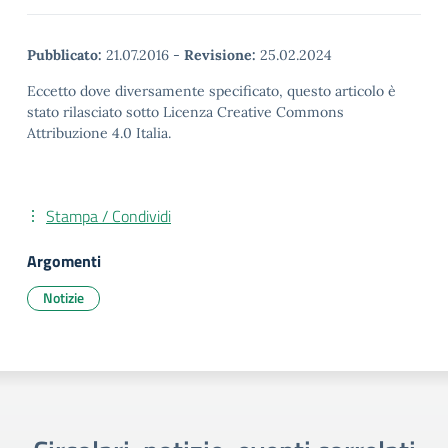
Pubblicato:
21.07.2016
-
Revisione:
25.02.2024
Eccetto dove diversamente specificato, questo articolo è
stato rilasciato sotto Licenza Creative Commons
Attribuzione 4.0 Italia.
Stampa / Condividi
Argomenti
Notizie