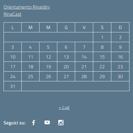
Orientamento Rinaldini
RinaCast
L
M
M
G
V
S
D
1
2
3
4
5
6
7
8
9
10
11
12
13
14
15
16
17
18
19
20
21
22
23
24
25
26
27
28
29
30
31
Agosto 2026
« Lug
Seguici su: