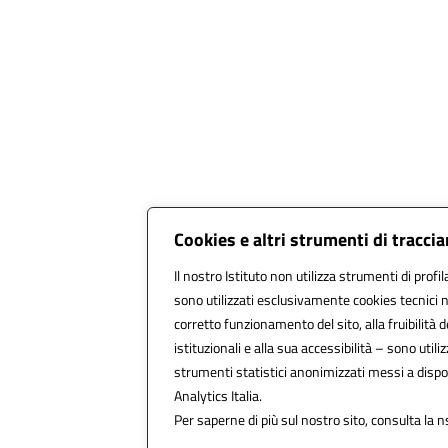
Cookies e altri strumenti di tracc
Il nostro Istituto non utilizza strumenti di profil
sono utilizzati esclusivamente cookies tecnici 
corretto funzionamento del sito, alla fruibilità d
istituzionali e alla sua accessibilità – sono utilizz
strumenti statistici anonimizzati messi a disp
Analytics Italia.
Per saperne di più sul nostro sito, consulta la n