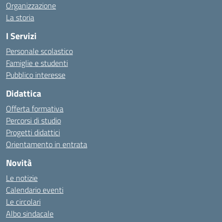
Organizzazione
La storia
I Servizi
Personale scolastico
Famiglie e studenti
Pubblico interesse
Didattica
Offerta formativa
Percorsi di studio
Progetti didattici
Orientamento in entrata
Novità
Le notizie
Calendario eventi
Le circolari
Albo sindacale