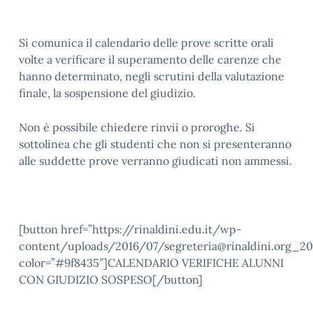
Si comunica il calendario delle prove scritte orali
volte a verificare il superamento delle carenze che
hanno determinato, negli scrutini della valutazione
finale, la sospensione del giudizio.
Non è possibile chiedere rinvii o proroghe. Si
sottolinea che gli studenti che non si presenteranno
alle suddette prove verranno giudicati non ammessi.
[button href=”https://rinaldini.edu.it/wp-
content/uploads/2016/07/segreteria@rinaldini.org_20
color=”#9f8435″]CALENDARIO VERIFICHE ALUNNI
CON GIUDIZIO SOSPESO[/button]