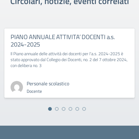
Circolari, notizie, eventi correlati
PIANO ANNUALE ATTIVITA’ DOCENTI a.s.
2024-2025
Il Piano annuale delle attività dei docenti per l'a.s. 2024-2025 è
stato approvato dal Collegio dei Docenti, no. 2 del 7 ottobre 2024,
con delibera no. 3
Personale scolastico
Docente