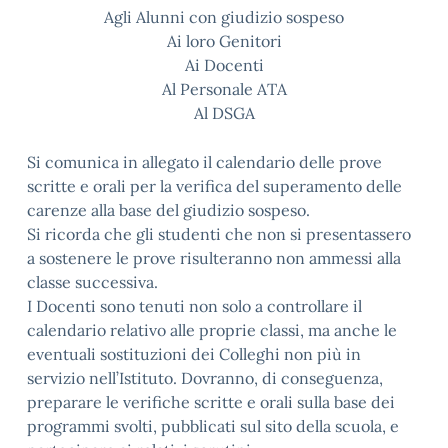
Agli Alunni con giudizio sospeso
Ai loro Genitori
Ai Docenti
Al Personale ATA
Al DSGA
Si comunica in allegato il calendario delle prove
scritte e orali per la verifica del superamento delle
carenze alla base del giudizio sospeso.
Si ricorda che gli studenti che non si presentassero
a sostenere le prove risulteranno non ammessi alla
classe successiva.
I Docenti sono tenuti non solo a controllare il
calendario relativo alle proprie classi, ma anche le
eventuali sostituzioni dei Colleghi non più in
servizio nell’Istituto. Dovranno, di conseguenza,
preparare le verifiche scritte e orali sulla base dei
programmi svolti, pubblicati sul sito della scuola, e