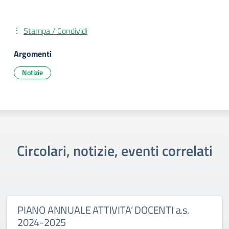
Stampa / Condividi
Argomenti
Notizie
Circolari, notizie, eventi correlati
PIANO ANNUALE ATTIVITA’ DOCENTI a.s.
2024-2025