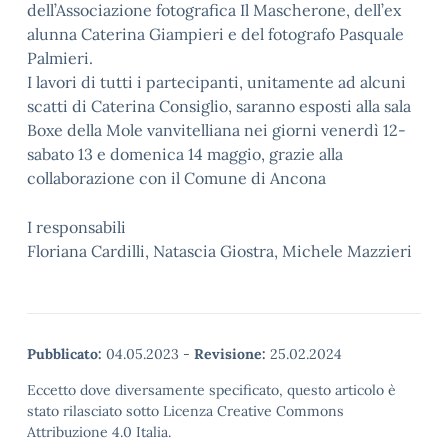
dell’Associazione fotografica Il Mascherone, dell’ex
alunna Caterina Giampieri e del fotografo Pasquale
Palmieri.
I lavori di tutti i partecipanti, unitamente ad alcuni
scatti di Caterina Consiglio, saranno esposti alla sala
Boxe della Mole vanvitelliana nei giorni venerdì 12-
sabato 13 e domenica 14 maggio, grazie alla
collaborazione con il Comune di Ancona
I responsabili
Floriana Cardilli, Natascia Giostra, Michele Mazzieri
Pubblicato:
04.05.2023
-
Revisione:
25.02.2024
Eccetto dove diversamente specificato, questo articolo è
stato rilasciato sotto Licenza Creative Commons
Attribuzione 4.0 Italia.