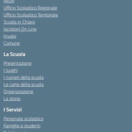
MIUR
Ufficio Scolastico Regionale
Ufficio Scolastico Territoriale
Scuola in Chiaro
Iscrizioni On Line
Invalsi
Comune
La Scuola
Presentazione
I luoghi
I numeri della scuola
Le carte della scuola
Organizzazione
La storia
I Servizi
Personale scolastico
Famiglie e studenti