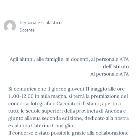
Personale scolastico
Docente
Agli alunni, alle famiglie, ai docenti, al personale ATA
dell’Istituto
Al personale ATA
Si comunica che il giorno giovedì 11 maggio alle ore
11.00-12.00 in aula magna, si terrà la premiazione del
concorso fotografico Cacciatori d’istanti, aperto a
tutte le scuole superiori della provincia di Ancona e
giunto alla sua seconda edizione, dedicato alla nostra
ex alunna Caterina Consiglio.
Il concorso è stato possibile grazie alla collaborazione