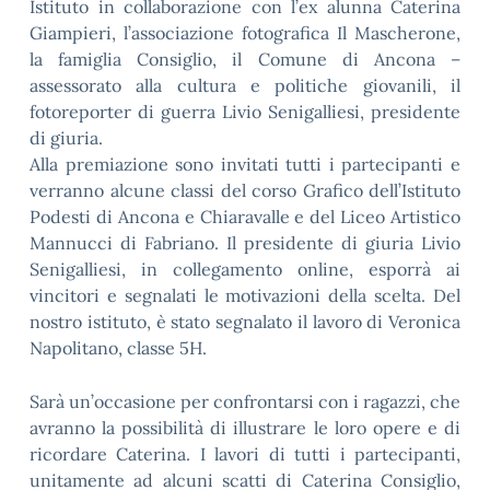
Istituto in collaborazione con l’ex alunna Caterina
Giampieri, l’associazione fotografica Il Mascherone,
la famiglia Consiglio, il Comune di Ancona –
assessorato alla cultura e politiche giovanili, il
fotoreporter di guerra Livio Senigalliesi, presidente
di giuria.
Alla premiazione sono invitati tutti i partecipanti e
verranno alcune classi del corso Grafico dell’Istituto
Podesti di Ancona e Chiaravalle e del Liceo Artistico
Mannucci di Fabriano. Il presidente di giuria Livio
Senigalliesi, in collegamento online, esporrà ai
vincitori e segnalati le motivazioni della scelta. Del
nostro istituto, è stato segnalato il lavoro di Veronica
Napolitano, classe 5H.
Sarà un’occasione per confrontarsi con i ragazzi, che
avranno la possibilità di illustrare le loro opere e di
ricordare Caterina. I lavori di tutti i partecipanti,
unitamente ad alcuni scatti di Caterina Consiglio,