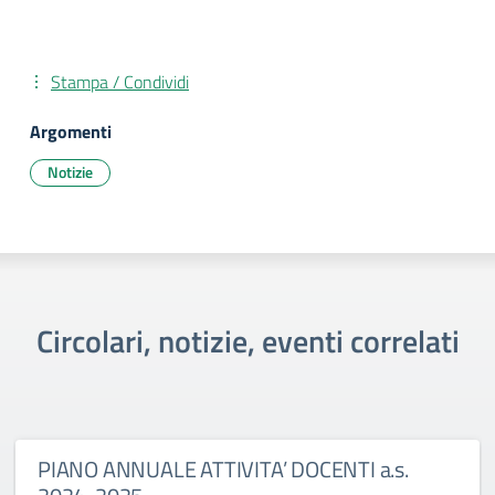
Stampa / Condividi
Argomenti
Notizie
Circolari, notizie, eventi correlati
PIANO ANNUALE ATTIVITA’ DOCENTI a.s.