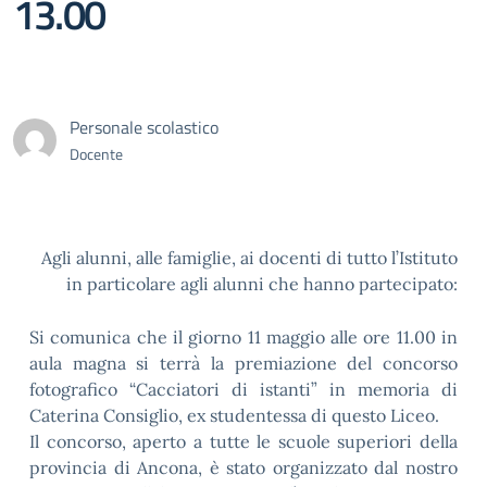
13.00
Personale scolastico
Docente
Agli alunni, alle famiglie, ai docenti di tutto l’Istituto
in particolare agli alunni che hanno partecipato:
Si comunica che il giorno 11 maggio alle ore 11.00 in
aula magna si terrà la premiazione del concorso
fotografico “Cacciatori di istanti” in memoria di
Caterina Consiglio, ex studentessa di questo Liceo.
Il concorso, aperto a tutte le scuole superiori della
provincia di Ancona, è stato organizzato dal nostro