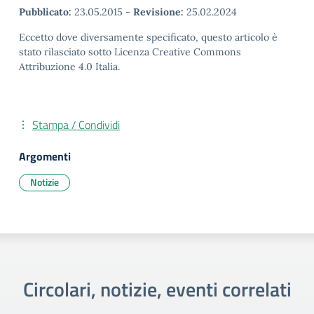
Pubblicato:
23.05.2015
-
Revisione:
25.02.2024
Eccetto dove diversamente specificato, questo articolo è
stato rilasciato sotto Licenza Creative Commons
Attribuzione 4.0 Italia.
Stampa / Condividi
Argomenti
Notizie
Circolari, notizie, eventi correlati