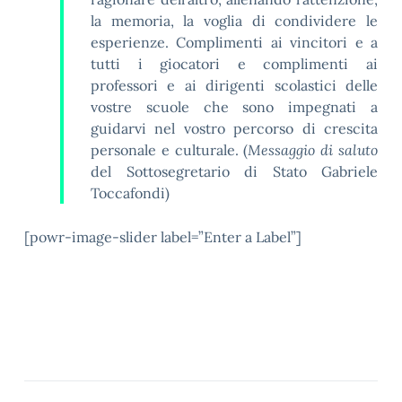
la memoria, la voglia di condividere le
esperienze. Complimenti ai vincitori e a
tutti i giocatori e complimenti ai
professori e ai dirigenti scolastici delle
vostre scuole che sono impegnati a
guidarvi nel vostro percorso di crescita
personale e culturale. (
Messaggio di saluto
del Sottosegretario di Stato Gabriele
Toccafondi)
[powr-image-slider label=”Enter a Label”]