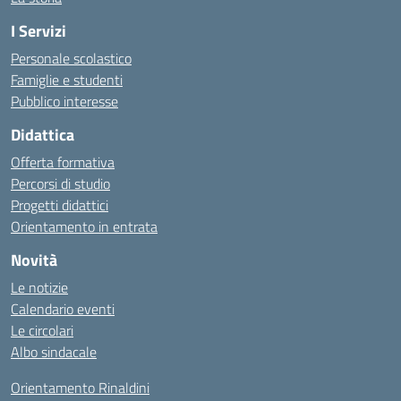
I Servizi
Personale scolastico
Famiglie e studenti
Pubblico interesse
Didattica
Offerta formativa
Percorsi di studio
Progetti didattici
Orientamento in entrata
Novità
Le notizie
Calendario eventi
Le circolari
Albo sindacale
Orientamento Rinaldini