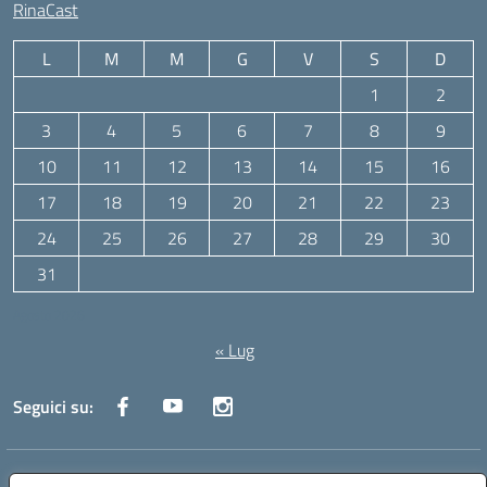
RinaCast
L
M
M
G
V
S
D
1
2
3
4
5
6
7
8
9
10
11
12
13
14
15
16
17
18
19
20
21
22
23
24
25
26
27
28
29
30
31
Agosto 2026
« Lug
Seguici su:
Indirizzo:
Via Canale 1, Ancona