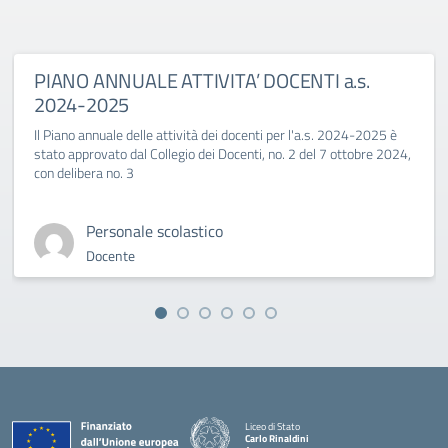
PIANO ANNUALE ATTIVITA’ DOCENTI a.s.
2024-2025
Il Piano annuale delle attività dei docenti per l'a.s. 2024-2025 è
stato approvato dal Collegio dei Docenti, no. 2 del 7 ottobre 2024,
con delibera no. 3
Personale scolastico
Docente
Liceo di Stato
Carlo Rinaldini