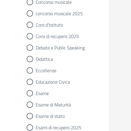
Concorso musicale
concorso musicale 2025
Coro d'Istituto
Corsi di recupero 2025
Debate e Public Speaking
Didattica
Eccellenze
Educazione Civica
Esame
Esame di Maturità
Esame di stato
Esami di recupero 2025