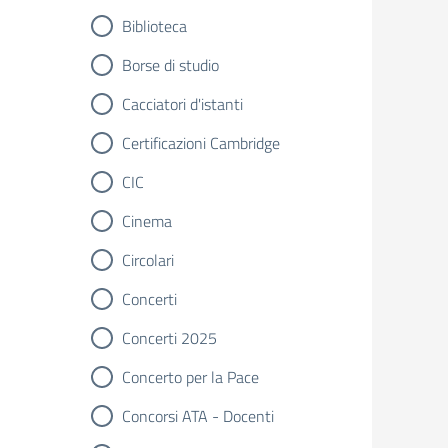
Biblioteca
Borse di studio
Cacciatori d'istanti
Certificazioni Cambridge
CIC
Cinema
Circolari
Concerti
Concerti 2025
Concerto per la Pace
Concorsi ATA - Docenti