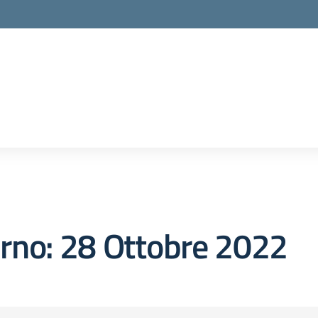
orno:
28 Ottobre 2022