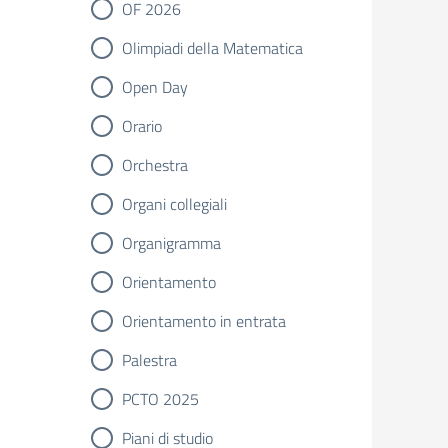
OF 2026
Olimpiadi della Matematica
Open Day
Orario
Orchestra
Organi collegiali
Organigramma
Orientamento
Orientamento in entrata
Palestra
PCTO 2025
Piani di studio