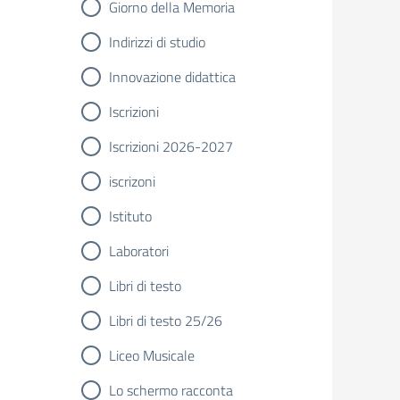
Giorno della Memoria
Indirizzi di studio
Innovazione didattica
Iscrizioni
Iscrizioni 2026-2027
iscrizoni
Istituto
Laboratori
Libri di testo
Libri di testo 25/26
Liceo Musicale
Lo schermo racconta