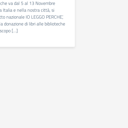
 che va dal 5 al 13 Novembre
 Italia e nella nostra città, si
getto nazionale IO LEGGO PERCHE’,
a donazione di libri alle biblioteche
 scopo […]