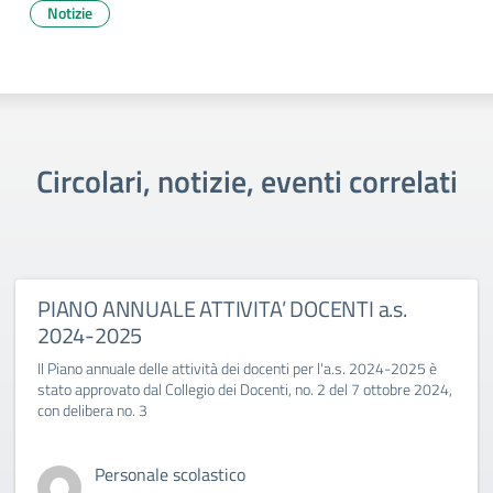
Notizie
Circolari, notizie, eventi correlati
PIANO ANNUALE ATTIVITA’ DOCENTI a.s.
2024-2025
Il Piano annuale delle attività dei docenti per l'a.s. 2024-2025 è
stato approvato dal Collegio dei Docenti, no. 2 del 7 ottobre 2024,
con delibera no. 3
Personale scolastico