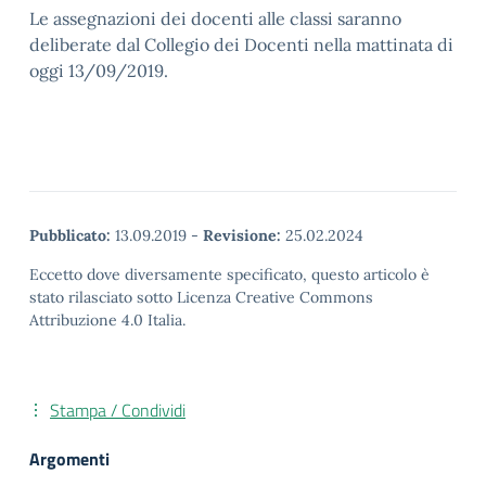
Le assegnazioni dei docenti alle classi saranno
deliberate dal Collegio dei Docenti nella mattinata di
oggi 13/09/2019.
Pubblicato:
13.09.2019
-
Revisione:
25.02.2024
Eccetto dove diversamente specificato, questo articolo è
stato rilasciato sotto Licenza Creative Commons
Attribuzione 4.0 Italia.
Stampa / Condividi
Argomenti