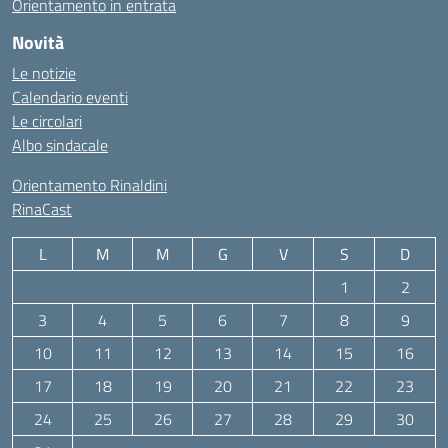
Orientamento in entrata
Novità
Le notizie
Calendario eventi
Le circolari
Albo sindacale
Orientamento Rinaldini
RinaCast
L
M
M
G
V
S
D
1
2
3
4
5
6
7
8
9
10
11
12
13
14
15
16
17
18
19
20
21
22
23
24
25
26
27
28
29
30