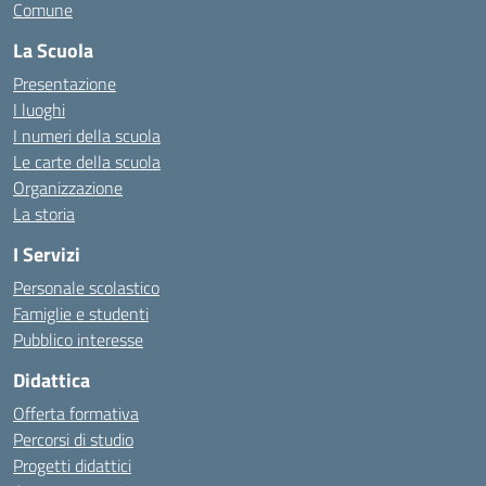
Comune
La Scuola
Presentazione
I luoghi
I numeri della scuola
Le carte della scuola
Organizzazione
La storia
I Servizi
Personale scolastico
Famiglie e studenti
Pubblico interesse
Didattica
Offerta formativa
Percorsi di studio
Progetti didattici