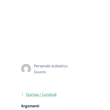
Personale scolastico
Docente
Stampa / Condividi
Argomenti