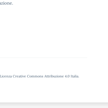
azione.
o Licenza Creative Commons Attribuzione 4.0 Italia.