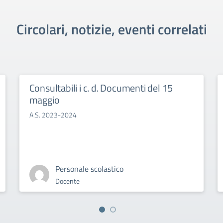
Circolari, notizie, eventi correlati
Consultabili i c. d. Documenti del 15
maggio
A.S. 2023-2024
Personale scolastico
Docente