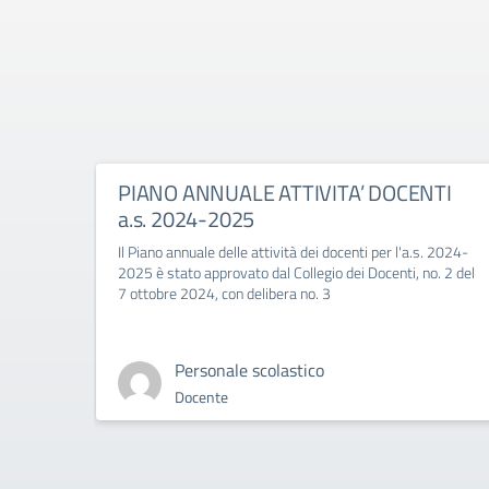
PIANO ANNUALE ATTIVITA’ DOCENTI
a.s. 2024-2025
Il Piano annuale delle attività dei docenti per l'a.s. 2024-
2025 è stato approvato dal Collegio dei Docenti, no. 2 del
7 ottobre 2024, con delibera no. 3
Personale scolastico
Docente