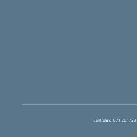
Centralino:
071 204723