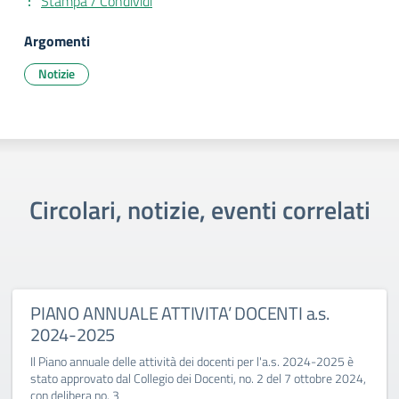
Stampa / Condividi
Argomenti
Notizie
Circolari, notizie, eventi correlati
PIANO ANNUALE ATTIVITA’ DOCENTI a.s.
2024-2025
Il Piano annuale delle attività dei docenti per l'a.s. 2024-2025 è
stato approvato dal Collegio dei Docenti, no. 2 del 7 ottobre 2024,
con delibera no. 3