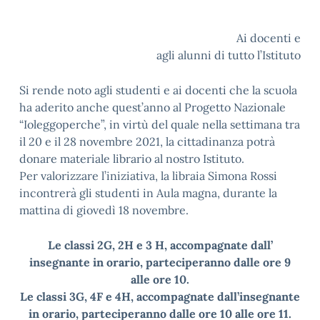
Ai docenti e
agli alunni di tutto l’Istituto
Si rende noto agli studenti e ai docenti che la scuola
ha aderito anche quest’anno al Progetto Nazionale
“Ioleggoperche”, in virtù del quale nella settimana tra
il 20 e il 28 novembre 2021, la cittadinanza potrà
donare materiale librario al nostro Istituto.
Per valorizzare l’iniziativa, la libraia Simona Rossi
incontrerà gli studenti in Aula magna, durante la
mattina di giovedì 18 novembre.
Le classi 2G, 2H e 3 H, accompagnate dall’
insegnante in orario, parteciperanno dalle ore 9
alle ore 10.
Le classi 3G, 4F e 4H, accompagnate dall’insegnante
in orario, parteciperanno dalle ore 10 alle ore 11.