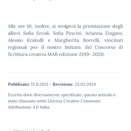
Alle ore 10, inoltre, si svolgerà la premiazione degli
allievi Sofia Ercoli, Sofia Pincini, Arianna Zingaro,
Alessio Krakulli e Margherita Borrelli, vincitori
regionali per il nostro Istituto, del Concorso di
Scrittura creativa MAB edizione 2019- 2020.
Pubblicato:
15.11.2021
-
Revisione:
25.02.2024
Eccetto dove diversamente specificato, questo articolo è
stato rilasciato sotto Licenza Creative Commons
Attribuzione 4.0 Italia.