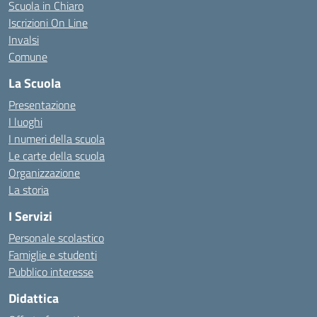
Scuola in Chiaro
Iscrizioni On Line
Invalsi
Comune
La Scuola
Presentazione
I luoghi
I numeri della scuola
Le carte della scuola
Organizzazione
La storia
I Servizi
Personale scolastico
Famiglie e studenti
Pubblico interesse
Didattica