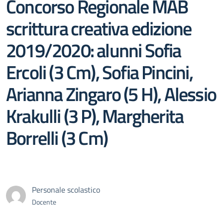
Concorso Regionale MAB
scrittura creativa edizione
2019/2020: alunni Sofia
Ercoli (3 Cm), Sofia Pincini,
Arianna Zingaro (5 H), Alessio
Krakulli (3 P), Margherita
Borrelli (3 Cm)
Personale scolastico
Docente