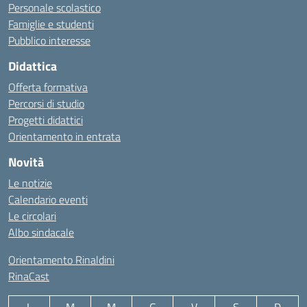
Personale scolastico
Famiglie e studenti
Pubblico interesse
Didattica
Offerta formativa
Percorsi di studio
Progetti didattici
Orientamento in entrata
Novità
Le notizie
Calendario eventi
Le circolari
Albo sindacale
Orientamento Rinaldini
RinaCast