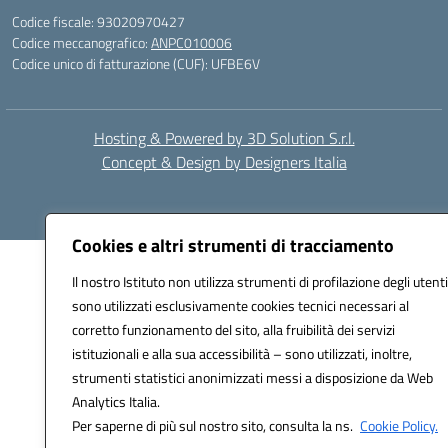
Codice fiscale: 93020970427
Codice meccanografico:
ANPC010006
Codice unico di fatturazione (CUF): UFBE6V
Hosting & Powered by 3D Solution S.r.l.
Concept & Design by Designers Italia
Cookies e altri strumenti di tracciamento
Il nostro Istituto non utilizza strumenti di profilazione degli utenti
sono utilizzati esclusivamente cookies tecnici necessari al
corretto funzionamento del sito, alla fruibilità dei servizi
istituzionali e alla sua accessibilità – sono utilizzati, inoltre,
strumenti statistici anonimizzati messi a disposizione da Web
Analytics Italia.
Per saperne di più sul nostro sito, consulta la ns.
Cookie Policy.