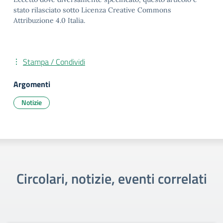
stato rilasciato sotto Licenza Creative Commons
Attribuzione 4.0 Italia.
Stampa / Condividi
Argomenti
Notizie
Circolari, notizie, eventi correlati