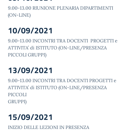
9.00-13.00 RIUNIONE PLENARIA DIPARTIMENTI
(ON-LINE)
10/09/2021
9.00-13.00 INCONTRI TRA DOCENTI PROGETTI e
ATTIVITA’ di ISTITUTO (ON-LINE/PRESENZA
PICCOLI GRUPPI)
13/09/2021
9.00-13.00 INCONTRI TRA DOCENTI PROGETTI e
ATTIVITA’ di ISTITUTO (ON-LINE/PRESENZA
PICCOLI
GRUPPI)
15/09/2021
INIZIO DELLE LEZIONI IN PRESENZA