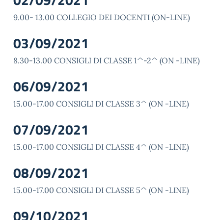
9.00- 13.00 COLLEGIO DEI DOCENTI (ON-LINE)
03/09/2021
8.30-13.00 CONSIGLI DI CLASSE 1^-2^ (ON -LINE)
06/09/2021
15.00-17.00 CONSIGLI DI CLASSE 3^ (ON -LINE)
07/09/2021
15.00-17.00 CONSIGLI DI CLASSE 4^ (ON -LINE)
08/09/2021
15.00-17.00 CONSIGLI DI CLASSE 5^ (ON -LINE)
09/10/2021