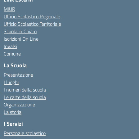
MIUR
Ufficio Scolastico Regionale
Ufficio Scolastico Territoriale
Scuola in Chiaro
Iscrizioni On Line
Invalsi
Comune
La Scuola
Presentazione
I luoghi
I numeri della scuola
Le carte della scuola
Organizzazione
La storia
I Servizi
Personale scolastico