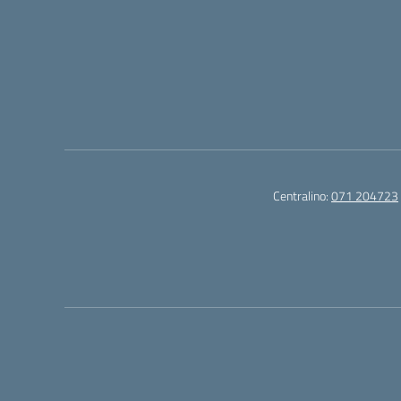
Centralino:
071 204723