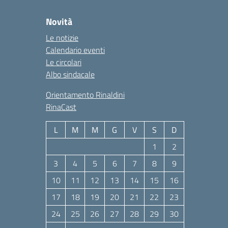
Novità
Le notizie
Calendario eventi
Le circolari
Albo sindacale
Orientamento Rinaldini
RinaCast
L
M
M
G
V
S
D
1
2
3
4
5
6
7
8
9
10
11
12
13
14
15
16
17
18
19
20
21
22
23
24
25
26
27
28
29
30