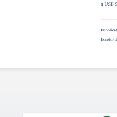
a USB S
Pubblicat
Eccetto d