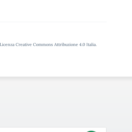
o Licenza Creative Commons Attribuzione 4.0 Italia.