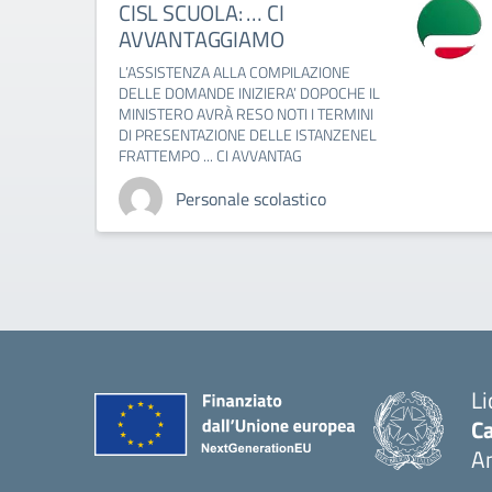
CISL SCUOLA: … CI
AVVANTAGGIAMO
L’ASSISTENZA ALLA COMPILAZIONE
DELLE DOMANDE INIZIERA’ DOPOCHE IL
MINISTERO AVRÀ RESO NOTI I TERMINI
DI PRESENTAZIONE DELLE ISTANZENEL
FRATTEMPO ... CI AVVANTAG
Personale scolastico
Li
Ca
A
— 