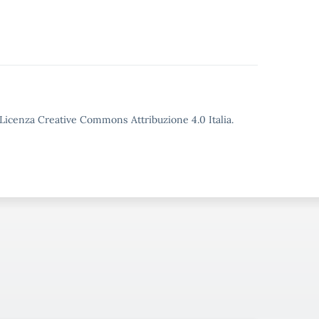
o Licenza Creative Commons Attribuzione 4.0 Italia.