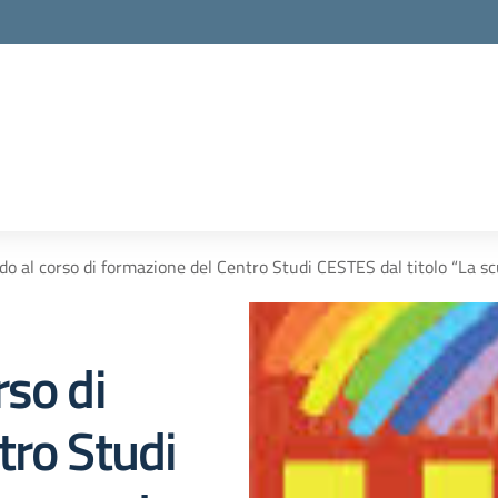
o al corso di formazione del Centro Studi CESTES dal titolo “La sc
so di
tro Studi