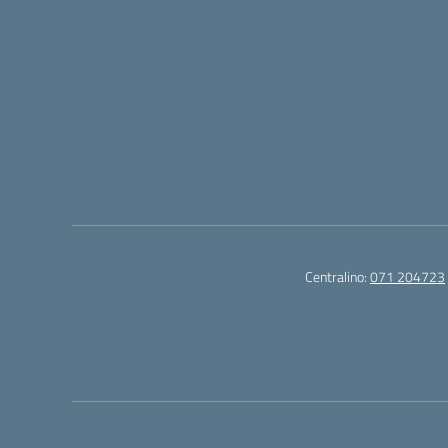
Centralino:
071 204723