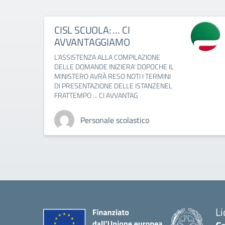
CISL SCUOLA: … CI
AVVANTAGGIAMO
L’ASSISTENZA ALLA COMPILAZIONE
DELLE DOMANDE INIZIERA’ DOPOCHE IL
MINISTERO AVRÀ RESO NOTI I TERMINI
DI PRESENTAZIONE DELLE ISTANZENEL
FRATTEMPO ... CI AVVANTAG
Personale scolastico
Li