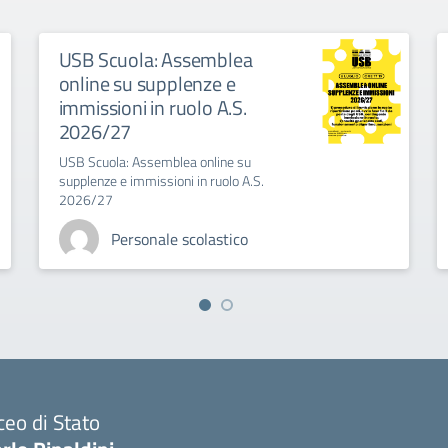
USB Scuola: Assemblea
online su supplenze e
immissioni in ruolo A.S.
2026/27
USB Scuola: Assemblea online su
supplenze e immissioni in ruolo A.S.
2026/27
Personale scolastico
ceo di Stato