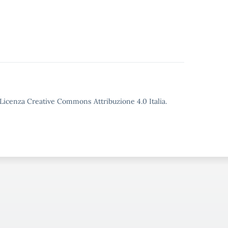
o Licenza Creative Commons Attribuzione 4.0 Italia.