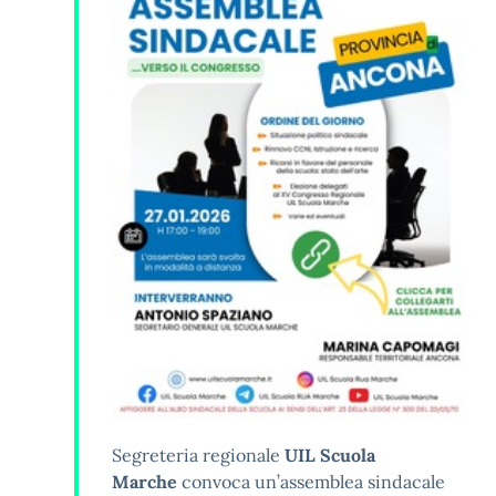
Segreteria regionale
UIL Scuola
Marche
convoca un’assemblea sindacale