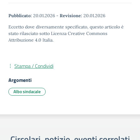
Pubblicato:
20.01.2026
-
Revisione:
20.01.2026
Eccetto dove diversamente specificato, questo articolo è
stato rilasciato sotto Licenza Creative Commons
Attribuzione 4.0 Italia.
Stampa / Condividi
Argomenti
Albo sindacale
Circolari, notizie, eventi correlati