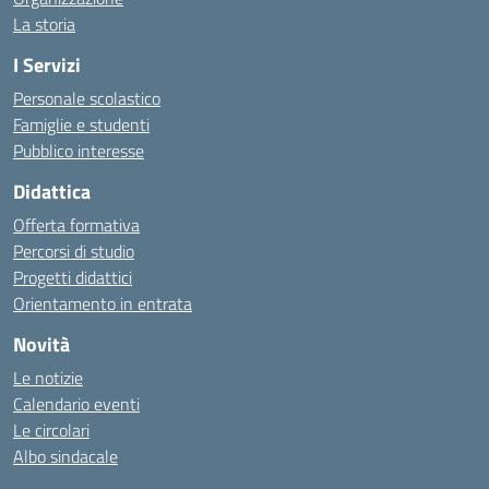
La storia
I Servizi
Personale scolastico
Famiglie e studenti
Pubblico interesse
Didattica
Offerta formativa
Percorsi di studio
Progetti didattici
Orientamento in entrata
Novità
Le notizie
Calendario eventi
Le circolari
Albo sindacale