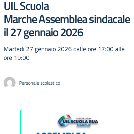
UIL Scuola
Marche Assemblea sindacale
il 27 gennaio 2026
Martedì 27 gennaio 2026 dalle ore 17:00 alle
ore 19:00
Personale scolastico