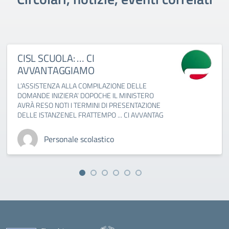
CISL SCUOLA: … CI
AVVANTAGGIAMO
L’ASSISTENZA ALLA COMPILAZIONE DELLE
DOMANDE INIZIERA’ DOPOCHE IL MINISTERO
AVRÀ RESO NOTI I TERMINI DI PRESENTAZIONE
DELLE ISTANZENEL FRATTEMPO ... CI AVVANTAG
Personale scolastico