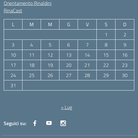
Orientamento Rinaldini
RinaCast
L
M
M
G
V
S
D
1
2
3
4
5
6
7
8
9
10
11
12
13
14
15
16
17
18
19
20
21
22
23
24
25
26
27
28
29
30
31
Agosto 2026
« Lug
Seguici su: