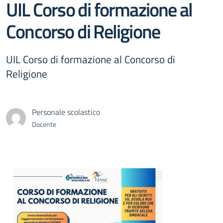
UIL Corso di formazione al
Concorso di Religione
UIL Corso di formazione al Concorso di
Religione
Personale scolastico
Docente