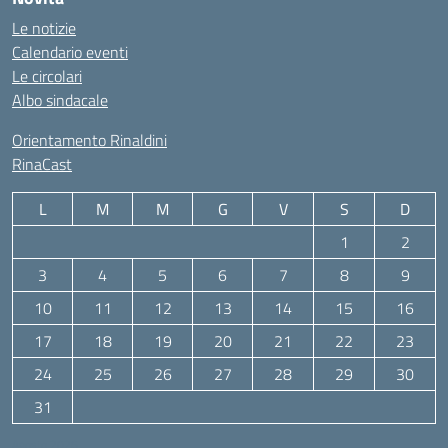
Le notizie
Calendario eventi
Le circolari
Albo sindacale
Orientamento Rinaldini
RinaCast
L
M
M
G
V
S
D
1
2
3
4
5
6
7
8
9
10
11
12
13
14
15
16
17
18
19
20
21
22
23
24
25
26
27
28
29
30
31
Agosto 2026