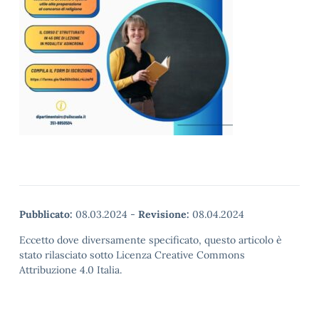
Pubblicato:
08.03.2024
-
Revisione:
08.04.2024
Eccetto dove diversamente specificato, questo articolo è
stato rilasciato sotto Licenza Creative Commons
Attribuzione 4.0 Italia.