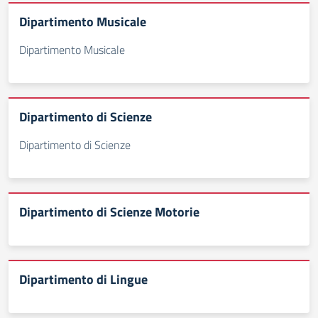
Dipartimento Musicale
Dipartimento Musicale
Dipartimento di Scienze
Dipartimento di Scienze
Dipartimento di Scienze Motorie
Dipartimento di Lingue