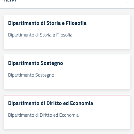
Dipartimento di Storia e Filosofia
Dipartimento di Storia e Filosofia
Dipartimento Sostegno
Dipartimento Sostegno
Dipartimento di Diritto ed Economia
Dipartimento di Diritto ed Economia