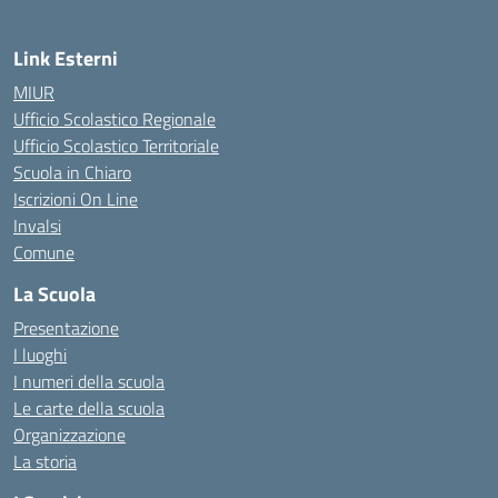
Link Esterni
MIUR
Ufficio Scolastico Regionale
Ufficio Scolastico Territoriale
Scuola in Chiaro
Iscrizioni On Line
Invalsi
Comune
La Scuola
Presentazione
I luoghi
I numeri della scuola
Le carte della scuola
Organizzazione
La storia