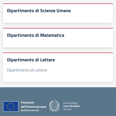
Dipartimento di Scienze Umane
Dipartimento di Matematica
Dipartimento di Lettere
Dipartimento di Lettere
Liceo di Stato
Carlo Rinaldini
Ancona
— Visita la pagina iniziale della scuola