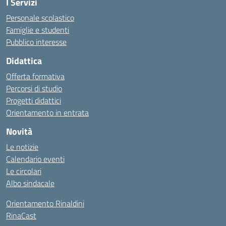
I Servizi
Personale scolastico
Famiglie e studenti
Pubblico interesse
Didattica
Offerta formativa
Percorsi di studio
Progetti didattici
Orientamento in entrata
Novità
Le notizie
Calendario eventi
Le circolari
Albo sindacale
Orientamento Rinaldini
RinaCast