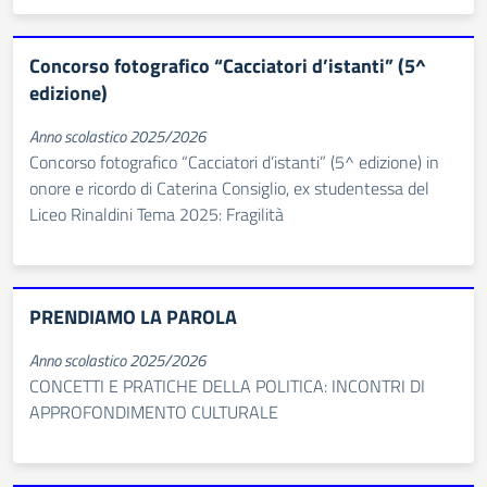
Concorso fotografico “Cacciatori d’istanti” (5^
edizione)
Anno scolastico 2025/2026
Concorso fotografico “Cacciatori d’istanti” (5^ edizione) in
onore e ricordo di Caterina Consiglio, ex studentessa del
Liceo Rinaldini Tema 2025: Fragilità
PRENDIAMO LA PAROLA
Anno scolastico 2025/2026
CONCETTI E PRATICHE DELLA POLITICA: INCONTRI DI
APPROFONDIMENTO CULTURALE