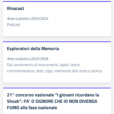
Rinacast
Anno scolastico 2023/2024
Podcast
Esploratori della Memoria
Anno scolastico 2025/2026
Dal censimento di monumenti, lapidi, lastre
commemorative, steli, cippi, memoriali alla ricerca storica
21° concorso nazionale “I giovani ricordano la
Shoah”: FA’ O SIGNORE CHE IO NON DIVENGA
FUMO alla fase nazionale