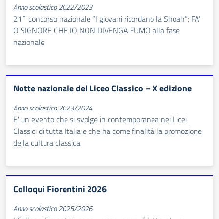
Anno scolastico 2022/2023
21° concorso nazionale “I giovani ricordano la Shoah”: FA’
O SIGNORE CHE IO NON DIVENGA FUMO alla fase
nazionale
Notte nazionale del Liceo Classico – X edizione
Anno scolastico 2023/2024
E' un evento che si svolge in contemporanea nei Licei
Classici di tutta Italia e che ha come finalità la promozione
della cultura classica
Colloqui Fiorentini 2026
Anno scolastico 2025/2026