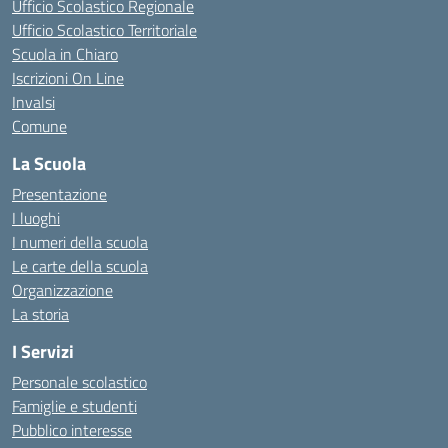
Ufficio Scolastico Regionale
Ufficio Scolastico Territoriale
Scuola in Chiaro
Iscrizioni On Line
Invalsi
Comune
La Scuola
Presentazione
I luoghi
I numeri della scuola
Le carte della scuola
Organizzazione
La storia
I Servizi
Personale scolastico
Famiglie e studenti
Pubblico interesse