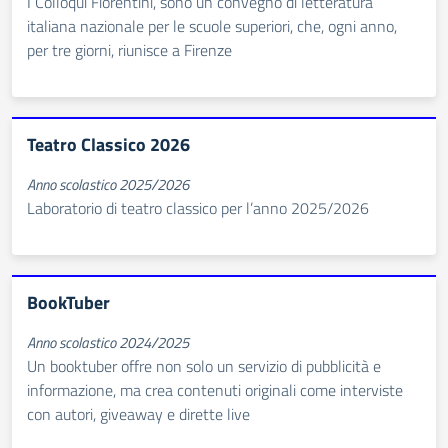
I Colloqui Fiorentini, sono un convegno di letteratura
italiana nazionale per le scuole superiori, che, ogni anno,
per tre giorni, riunisce a Firenze
Teatro Classico 2026
Anno scolastico 2025/2026
Laboratorio di teatro classico per l’anno 2025/2026
BookTuber
Anno scolastico 2024/2025
Un booktuber offre non solo un servizio di pubblicità e
informazione, ma crea contenuti originali come interviste
con autori, giveaway e dirette live