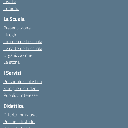
Invalsi
Comune
La Scuola
Presentazione
I luoghi
I numeri della scuola
Le carte della scuola
Organizzazione
La storia
I Servizi
Personale scolastico
Famiglie e studenti
Pubblico interesse
Didattica
Offerta formativa
Percorsi di studio