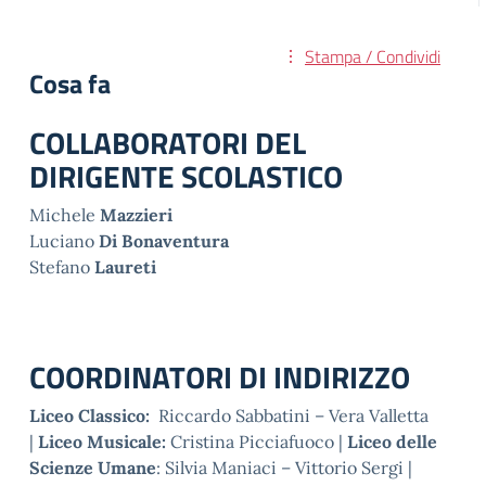
Stampa / Condividi
Cosa fa
COLLABORATORI DEL
DIRIGENTE SCOLASTICO
Michele
Mazzieri
Luciano
Di Bonaventura
Stefano
Laureti
COORDINATORI DI INDIRIZZO
Liceo Classico:
Riccardo Sabbatini – Vera Valletta
|
Liceo Musicale:
Cristina Picciafuoco |
Liceo delle
Scienze Umane
: Silvia Maniaci – Vittorio Sergi |