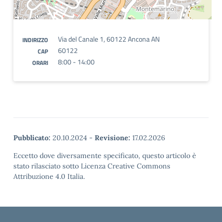
Via del Canale 1, 60122 Ancona AN
INDIRIZZO
60122
CAP
8:00 - 14:00
ORARI
Pubblicato:
20.10.2024
-
Revisione:
17.02.2026
Eccetto dove diversamente specificato, questo articolo è
stato rilasciato sotto Licenza Creative Commons
Attribuzione 4.0 Italia.