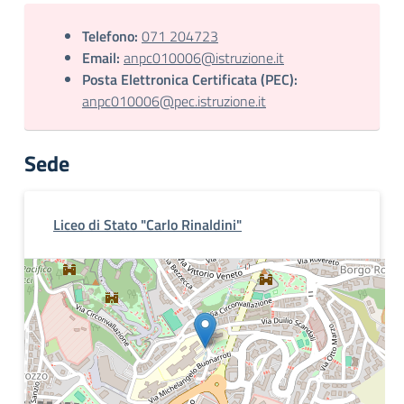
Telefono:
071 204723
Email:
anpc010006@istruzione.it
Posta Elettronica Certificata (PEC):
anpc010006@pec.istruzione.it
Sede
Liceo di Stato "Carlo Rinaldini"