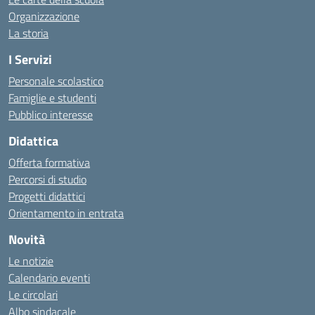
Organizzazione
La storia
I Servizi
Personale scolastico
Famiglie e studenti
Pubblico interesse
Didattica
Offerta formativa
Percorsi di studio
Progetti didattici
Orientamento in entrata
Novità
Le notizie
Calendario eventi
Le circolari
Albo sindacale