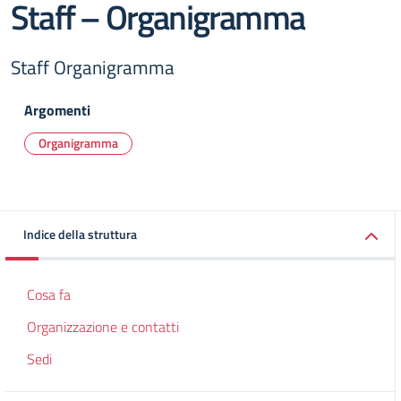
Staff – Organigramma
Staff Organigramma
Argomenti
Organigramma
Indice della struttura
Cosa fa
Organizzazione e contatti
Sedi