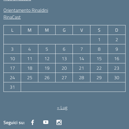
Orientamento Rinaldini
RinaCast
L
M
M
G
V
S
D
1
2
3
4
5
6
7
8
9
10
11
12
13
14
15
16
17
18
19
20
21
22
23
24
25
26
27
28
29
30
31
Agosto 2026
« Lug
Seguici su: