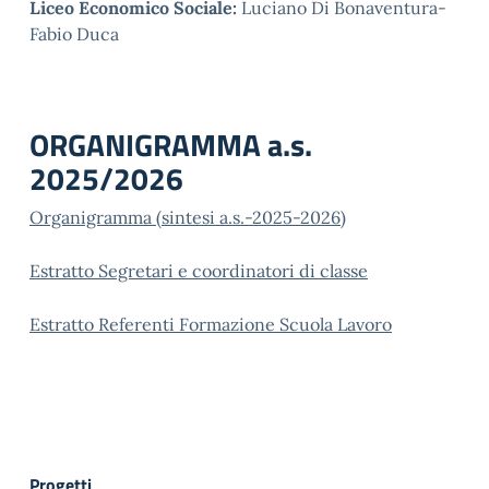
Liceo Economico Sociale:
Luciano Di Bonaventura-
Fabio Duca
ORGANIGRAMMA a.s.
2025/2026
Organigramma (sintesi a.s.-2025-2026)
Estratto Segretari e coordinatori di classe
Estratto Referenti Formazione Scuola Lavoro
Progetti