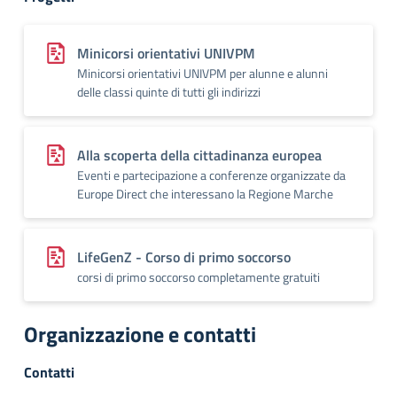
Minicorsi orientativi UNIVPM
Minicorsi orientativi UNIVPM per alunne e alunni
delle classi quinte di tutti gli indirizzi
Alla scoperta della cittadinanza europea
Eventi e partecipazione a conferenze organizzate da
Europe Direct che interessano la Regione Marche
LifeGenZ - Corso di primo soccorso
corsi di primo soccorso completamente gratuiti
Organizzazione e contatti
Contatti