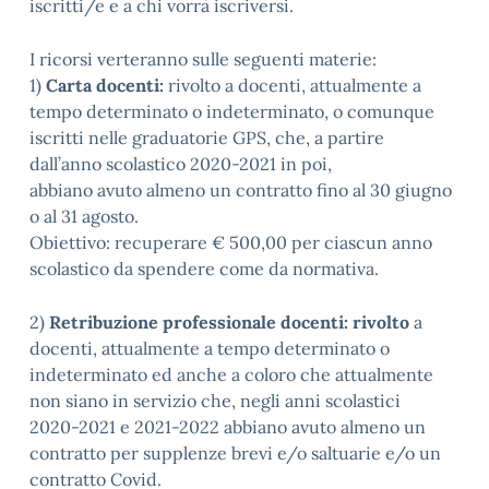
iscritti/e e a chi vorrà iscriversi.
I ricorsi verteranno sulle seguenti materie:
1)
Carta docenti:
rivolto a docenti, attualmente a
tempo determinato o indeterminato, o comunque
iscritti nelle graduatorie GPS, che, a partire
dall’anno scolastico 2020-2021 in poi,
abbiano avuto almeno un contratto fino al 30 giugno
o al 31 agosto.
Obiettivo: recuperare € 500,00 per ciascun anno
scolastico da spendere come da normativa.
2)
Retribuzione professionale docenti: rivolto
a
docenti, attualmente a tempo determinato o
indeterminato ed anche a coloro che attualmente
non siano in servizio che, negli anni scolastici
2020-2021 e 2021-2022 abbiano avuto almeno un
contratto per supplenze brevi e/o saltuarie e/o un
contratto Covid.