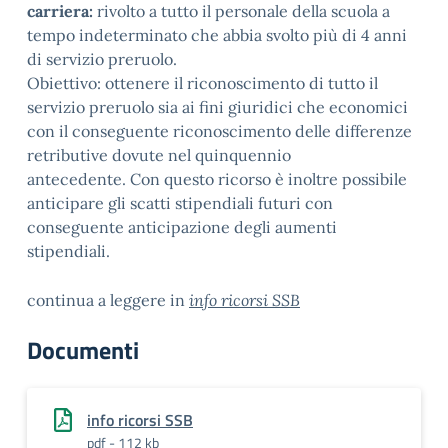
carriera:
rivolto a tutto il personale della scuola a
tempo indeterminato che abbia svolto più di 4 anni
di servizio preruolo.
Obiettivo: ottenere il riconoscimento di tutto il
servizio preruolo sia ai fini giuridici che economici
con il conseguente riconoscimento delle differenze
retributive dovute nel quinquennio
antecedente. Con questo ricorso è inoltre possibile
anticipare gli scatti stipendiali futuri con
conseguente anticipazione degli aumenti
stipendiali.
continua a leggere in
info ricorsi SSB
Documenti
info ricorsi SSB
pdf - 112 kb