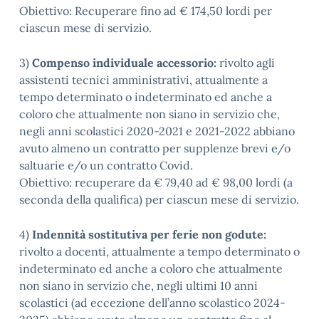
Obiettivo: Recuperare fino ad € 174,50 lordi per
ciascun mese di servizio.
3)
Compenso individuale accessorio:
rivolto agli
assistenti tecnici amministrativi, attualmente a
tempo determinato o indeterminato ed anche a
coloro che attualmente non siano in servizio che,
negli anni scolastici 2020-2021 e 2021-2022 abbiano
avuto almeno un contratto per supplenze brevi e/o
saltuarie e/o un contratto Covid.
Obiettivo: recuperare da € 79,40 ad € 98,00 lordi (a
seconda della qualifica) per ciascun mese di servizio.
4)
Indennità sostitutiva per ferie non godute:
rivolto a docenti, attualmente a tempo determinato o
indeterminato ed anche a coloro che attualmente
non siano in servizio che, negli ultimi 10 anni
scolastici (ad eccezione dell’anno scolastico 2024-