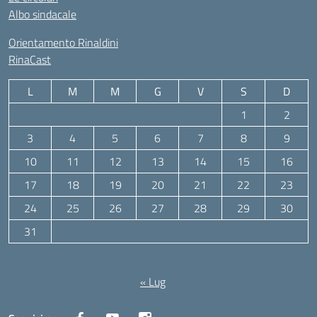
Albo sindacale
Orientamento Rinaldini
RinaCast
L
M
M
G
V
S
D
1
2
3
4
5
6
7
8
9
10
11
12
13
14
15
16
17
18
19
20
21
22
23
24
25
26
27
28
29
30
31
Agosto 2026
« Lug