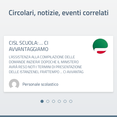
Circolari, notizie, eventi correlati
CISL SCUOLA: … CI
AVVANTAGGIAMO
L’ASSISTENZA ALLA COMPILAZIONE DELLE
DOMANDE INIZIERA’ DOPOCHE IL MINISTERO
AVRÀ RESO NOTI I TERMINI DI PRESENTAZIONE
DELLE ISTANZENEL FRATTEMPO ... CI AVVANTAG
Personale scolastico