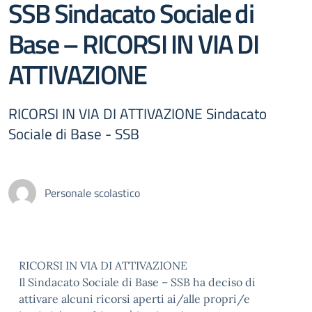
SSB Sindacato Sociale di
Base – RICORSI IN VIA DI
ATTIVAZIONE
RICORSI IN VIA DI ATTIVAZIONE Sindacato
Sociale di Base - SSB
Personale scolastico
RICORSI IN VIA DI ATTIVAZIONE
Il Sindacato Sociale di Base – SSB ha deciso di
attivare alcuni ricorsi aperti ai/alle propri/e