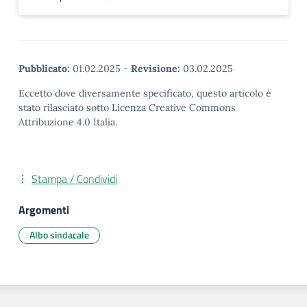
Pubblicato:
01.02.2025
-
Revisione:
03.02.2025
Eccetto dove diversamente specificato, questo articolo è
stato rilasciato sotto Licenza Creative Commons
Attribuzione 4.0 Italia.
Stampa / Condividi
Argomenti
Albo sindacale